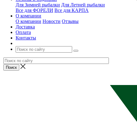
Для Зимней рыбалки
Для Летней рыбалки
Все для ФОРЕЛИ
Все для КАРПА
О компании
О компании
Новости
Отзывы
Доставка
Оплата
Контакты