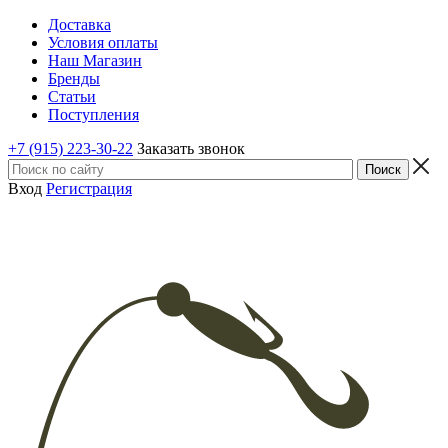
Доставка
Условия оплаты
Наш Магазин
Бренды
Статьи
Поступления
+7 (915) 223-30-22
Заказать звонок
Вход
Регистрация