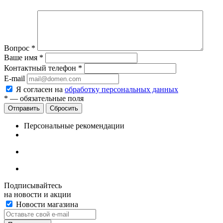
Вопрос
*
Ваше имя
*
Контактный телефон
*
E-mail
Я согласен на
обработку персональных данных
*
— обязательные поля
Сбросить
Персональные рекомендации
Подписывайтесь
на новости и акции
Новости магазина