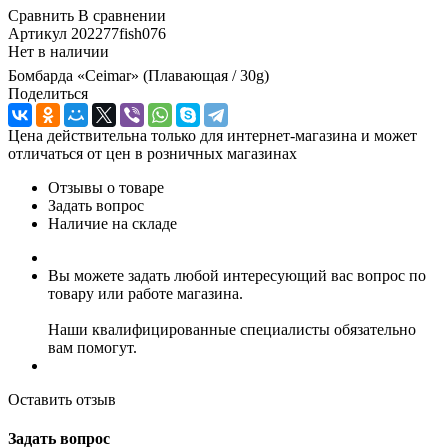
Сравнить
В сравнении
Артикул
202277fish076
Нет в наличии
Бомбарда «Ceimar» (Плавающая / 30g)
Поделиться
Цена действительна только для интернет-магазина и может
отличаться от цен в розничных магазинах
Отзывы о товаре
Задать вопрос
Наличие на складе
Вы можете задать любой интересующий вас вопрос по
товару или работе магазина.
Наши квалифицированные специалисты обязательно
вам помогут.
Оставить отзыв
Задать вопрос