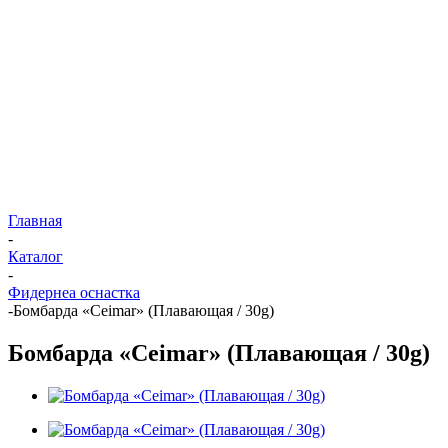
Главная
-
Каталог
-
Фидернеа оснастка
-
Бомбарда «Ceimar» (Плавающая / 30g)
Бомбарда «Ceimar» (Плавающая / 30g)