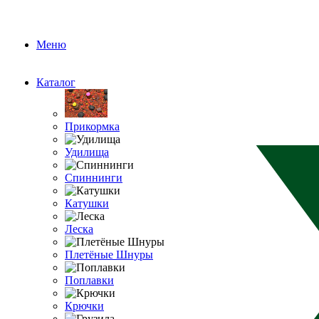
Меню
Каталог
Прикормка
Удилища
Спиннинги
Катушки
Леска
Плетёные Шнуры
Поплавки
Крючки