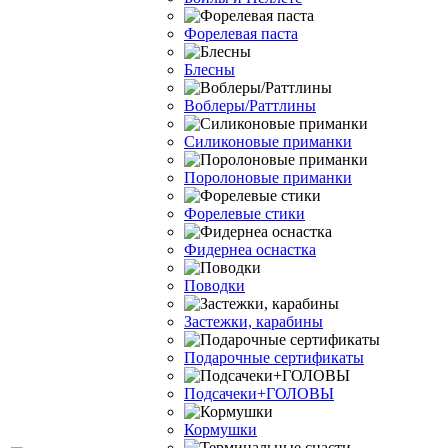
Форелевая паста
Блесны
Воблеры/Раттлины
Силиконовые приманки
Поролоновые приманки
Форелевые стики
Фидернеа оснастка
Поводки
Застежки, карабины
Подарочные сертификаты
Подсачеки+ГОЛОВЫ
Кормушки