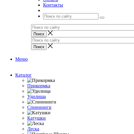
Контакты
Меню
Каталог
Прикормка
Удилища
Спиннинги
Катушки
Леска