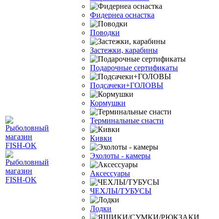
Фидернеа оснастка
Поводки
Застежки, карабины
Подарочные сертификаты
Подсачеки+ГОЛОВЫ
Кормушки
Терминальные снасти
Кивки
Эхолоты - камеры
Аксессуары
ЧЕХЛЫ/ТУБУСЫ
Лодки