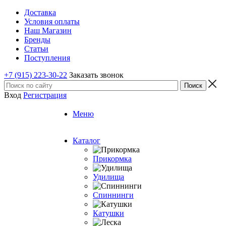
Доставка
Условия оплаты
Наш Магазин
Бренды
Статьи
Поступления
+7 (915) 223-30-22
Заказать звонок
Вход
Регистрация
Меню
Каталог
Прикормка
Удилища
Спиннинги
Катушки