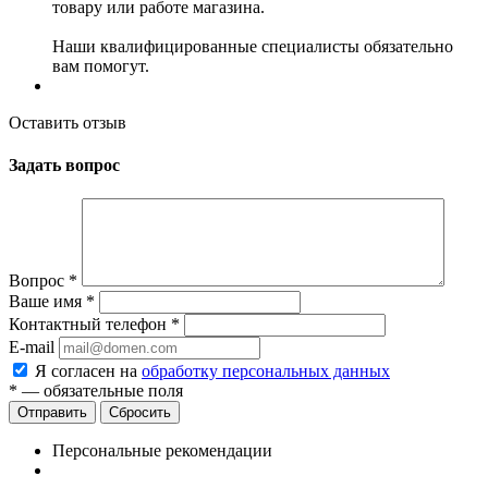
товару или работе магазина.
Наши квалифицированные специалисты обязательно
вам помогут.
Оставить отзыв
Задать вопрос
Вопрос
*
Ваше имя
*
Контактный телефон
*
E-mail
Я согласен на
обработку персональных данных
*
— обязательные поля
Сбросить
Персональные рекомендации