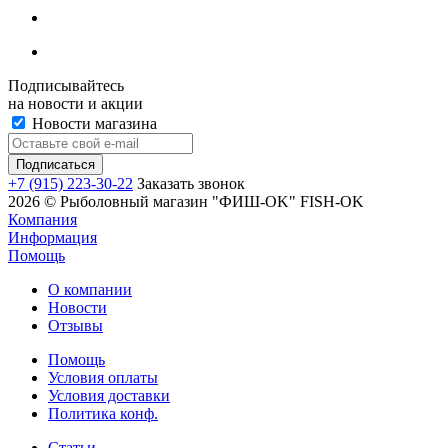
Подписывайтесь
на новости и акции
Новости магазина
+7 (915) 223-30-22
Заказать звонок
2026 © Рыболовный магазин "ФИШ-OK" FISH-OK
Компания
Информация
Помощь
О компании
Новости
Отзывы
Помощь
Условия оплаты
Условия доставки
Политика конф.
Статьи