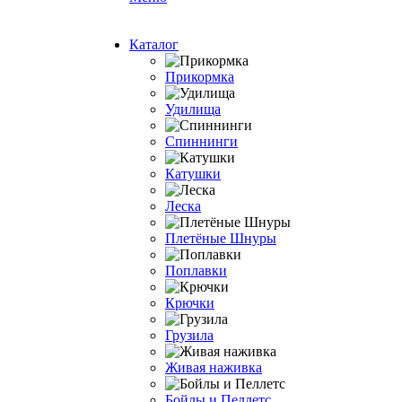
Каталог
Прикормка
Удилища
Спиннинги
Катушки
Леска
Плетёные Шнуры
Поплавки
Крючки
Грузила
Живая наживка
Бойлы и Пеллетс