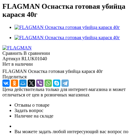
FLAGMAN Оснастка готовая убийца
карася 40г
Сравнить
В сравнении
Артикул
RLUK01040
Нет в наличии
FLAGMAN Оснастка готовая убийца карася 40г
Поделиться
Цена действительна только для интернет-магазина и может
отличаться от цен в розничных магазинах
Отзывы о товаре
Задать вопрос
Наличие на складе
Вы можете задать любой интересующий вас вопрос по