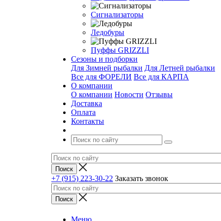
Сигнализаторы
Ледобуры
Пуффы GRIZZLI
Сезоны и подборки
Для Зимней рыбалки
Для Летней рыбалки
Все для ФОРЕЛИ
Все для КАРПА
О компании
О компании
Новости
Отзывы
Доставка
Оплата
Контакты
+7 (915) 223-30-22
Заказать звонок
Меню