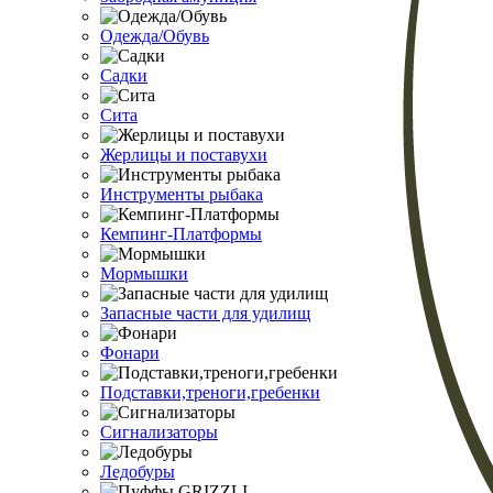
Одежда/Обувь
Садки
Сита
Жерлицы и поставухи
Инструменты рыбака
Кемпинг-Платформы
Мормышки
Запасные части для удилищ
Фонари
Подставки,треноги,гребенки
Сигнализаторы
Ледобуры