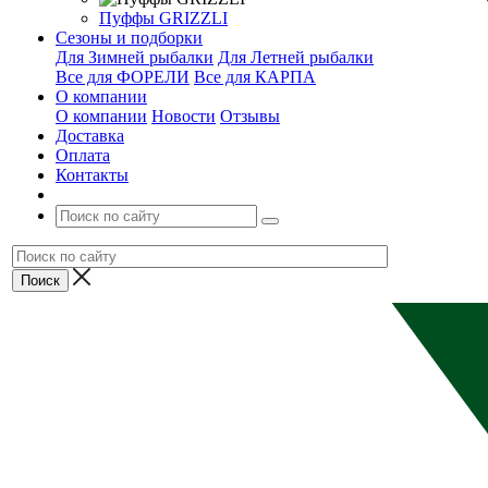
Пуффы GRIZZLI
Сезоны и подборки
Для Зимней рыбалки
Для Летней рыбалки
Все для ФОРЕЛИ
Все для КАРПА
О компании
О компании
Новости
Отзывы
Доставка
Оплата
Контакты