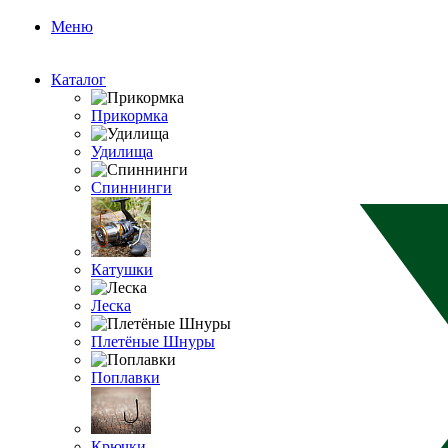
Меню
Каталог
Прикормка
Удилища
Спиннинги
Катушки
Леска
Плетёные Шнуры
Поплавки
Крючки