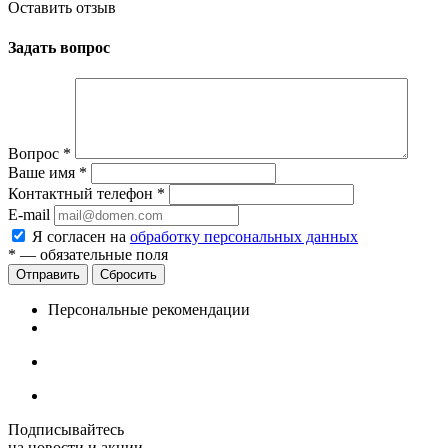
Оставить отзыв
Задать вопрос
Вопрос
*
Ваше имя
*
Контактный телефон
*
E-mail
Я согласен на
обработку персональных данных
*
— обязательные поля
Сбросить
Персональные рекомендации
Подписывайтесь
на новости и акции