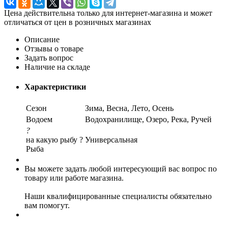
Цена действительна только для интернет-магазина и может
отличаться от цен в розничных магазинах
Описание
Отзывы о товаре
Задать вопрос
Наличие на складе
Характеристики
Сезон
Зима, Весна, Лето, Осень
Водоем
Водохранилище, Озеро, Река, Ручей
?
на какую рыбу ?
Универсальная
Рыба
Вы можете задать любой интересующий вас вопрос по
товару или работе магазина.
Наши квалифицированные специалисты обязательно
вам помогут.