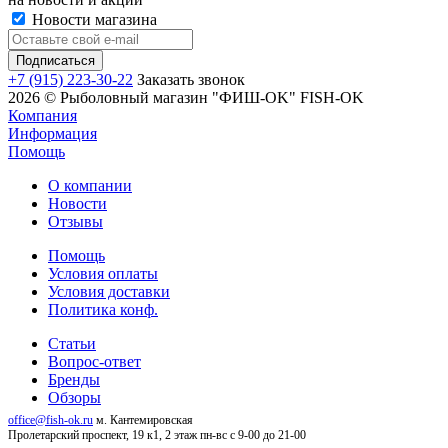
Новости магазина
+7 (915) 223-30-22
Заказать звонок
2026 © Рыболовный магазин "ФИШ-OK" FISH-OK
Компания
Информация
Помощь
О компании
Новости
Отзывы
Помощь
Условия оплаты
Условия доставки
Политика конф.
Статьи
Вопрос-ответ
Бренды
Обзоры
office@fish-ok.ru
м. Кантемировская
Пролетарский проспект, 19 к1, 2 этаж
пн-вс с 9-00 до 21-00