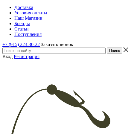
Доставка
Условия оплаты
Наш Магазин
Бренды
Статьи
Поступления
+7 (915) 223-30-22
Заказать звонок
Вход
Регистрация