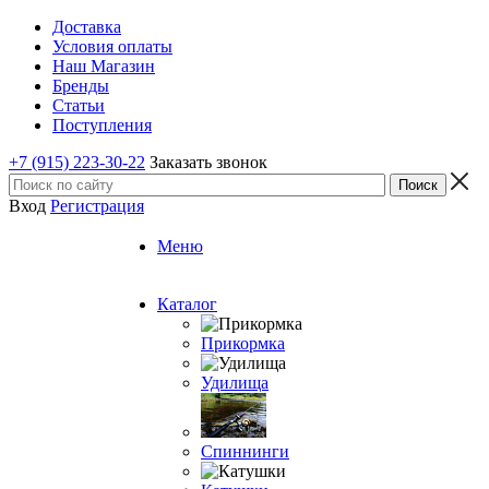
Доставка
Условия оплаты
Наш Магазин
Бренды
Статьи
Поступления
+7 (915) 223-30-22
Заказать звонок
Вход
Регистрация
Меню
Каталог
Прикормка
Удилища
Спиннинги