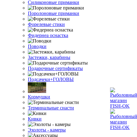
Силиконовые приманки
Поролоновые приманки
Форелевые стики
Фидернеа оснастка
Поводки
Застежки, карабины
Подарочные сертификаты
Подсачеки+ГОЛОВЫ
Кормушки
Терминальные снасти
Кивки
Эхолоты - камеры