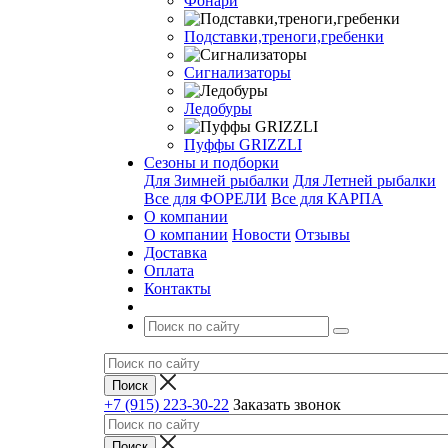
Фонари
Подставки,треноги,гребенки
Сигнализаторы
Ледобуры
Пуффы GRIZZLI
Сезоны и подборки
Для Зимней рыбалки
Для Летней рыбалки
Все для ФОРЕЛИ
Все для КАРПА
О компании
О компании
Новости
Отзывы
Доставка
Оплата
Контакты
+7 (915) 223-30-22
Заказать звонок