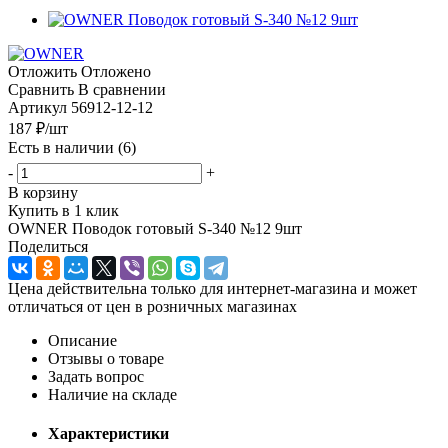
Отложить
Отложено
Сравнить
В сравнении
Артикул
56912-12-12
187
₽
/шт
Есть в наличии
(6)
-
+
В корзину
Купить в 1 клик
OWNER Поводок готовый S-340 №12 9шт
Поделиться
Цена действительна только для интернет-магазина и может
отличаться от цен в розничных магазинах
Описание
Отзывы о товаре
Задать вопрос
Наличие на складе
Характеристики