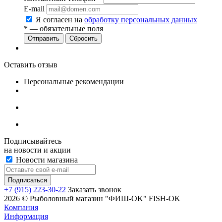
E-mail
Я согласен на
обработку персональных данных
*
— обязательные поля
Сбросить
Оставить отзыв
Персональные рекомендации
Подписывайтесь
на новости и акции
Новости магазина
+7 (915) 223-30-22
Заказать звонок
2026 © Рыболовный магазин "ФИШ-OK" FISH-OK
Компания
Информация