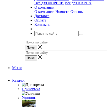
Все для ФОРЕЛИ
Все для КАРПА
О компании
О компании
Новости
Отзывы
Доставка
Оплата
Контакты
Меню
Каталог
Прикормка
Удилища