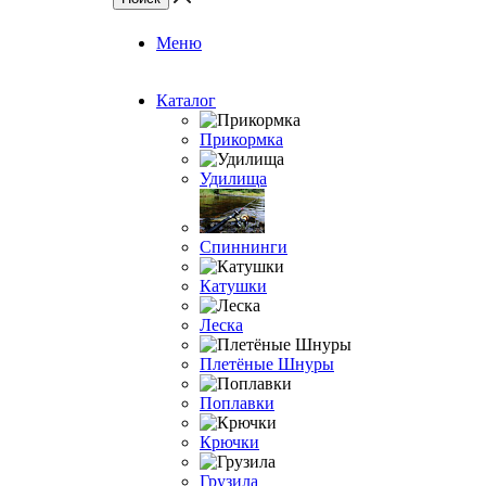
Меню
Каталог
Прикормка
Удилища
Спиннинги
Катушки
Леска
Плетёные Шнуры
Поплавки
Крючки
Грузила