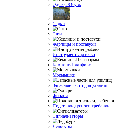
Одежда/Обувь
Садки
Сита
Жерлицы и поставухи
Инструменты рыбака
Кемпинг-Платформы
Мормышки
Запасные части для удилищ
Фонари
Подставки,треноги,гребенки
Сигнализаторы
Ледобуры