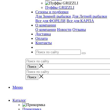
Пуффы GRIZZLI
Сезоны и подборки
Для Зимней рыбалки
Для Летней рыбалки
Все для ФОРЕЛИ
Все для КАРПА
О компании
О компании
Новости
Отзывы
Доставка
Оплата
Контакты
Меню
Каталог
Прикормка