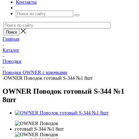
Контакты
Главная
-
Каталог
-
Поводки
-
Поводки OWNER с крючками
-
OWNER Поводок готовый S-344 №1 8шт
OWNER Поводок готовый S-344 №1
8шт