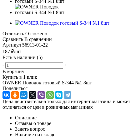
Отложить
Отложено
Сравнить
В сравнении
Артикул
56913-01-22
187
₽
/шт
Есть в наличии
(5)
-
+
В корзину
Купить в 1 клик
OWNER Поводок готовый S-344 №1 8шт
Поделиться
Цена действительна только для интернет-магазина и может
отличаться от цен в розничных магазинах
Описание
Отзывы о товаре
Задать вопрос
Наличие на складе