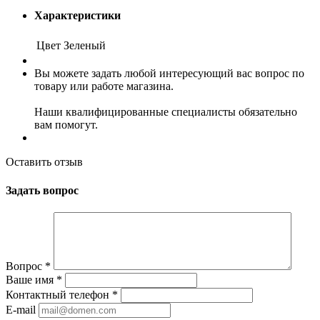
Характеристики
Цвет
Зеленый
Вы можете задать любой интересующий вас вопрос по
товару или работе магазина.
Наши квалифицированные специалисты обязательно
вам помогут.
Оставить отзыв
Задать вопрос
Вопрос
*
Ваше имя
*
Контактный телефон
*
E-mail