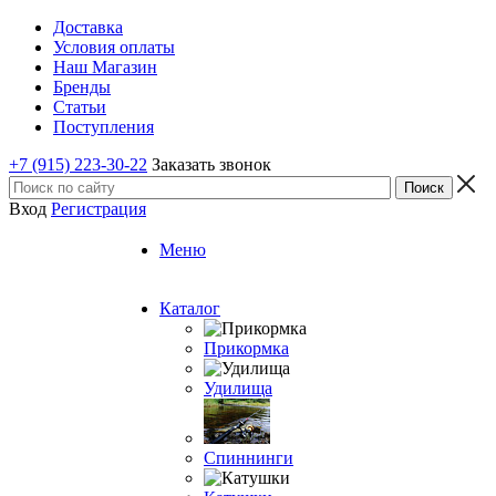
Доставка
Условия оплаты
Наш Магазин
Бренды
Статьи
Поступления
+7 (915) 223-30-22
Заказать звонок
Вход
Регистрация
Меню
Каталог
Прикормка
Удилища
Спиннинги