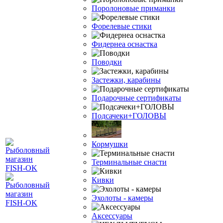
Поролоновые приманки
Форелевые стики
Фидернеа оснастка
Поводки
Застежки, карабины
Подарочные сертификаты
Подсачеки+ГОЛОВЫ
Кормушки
Терминальные снасти
Кивки
Эхолоты - камеры
Аксессуары