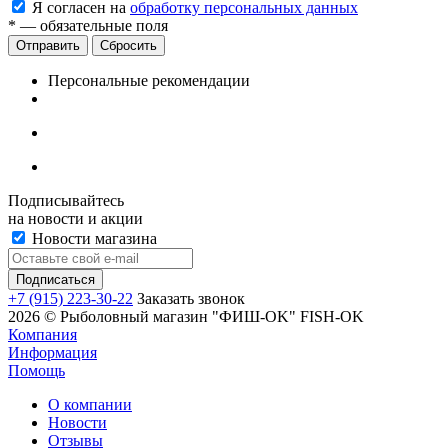
Я согласен на
обработку персональных данных
*
— обязательные поля
Сбросить
Персональные рекомендации
Подписывайтесь
на новости и акции
Новости магазина
+7 (915) 223-30-22
Заказать звонок
2026 © Рыболовный магазин "ФИШ-OK" FISH-OK
Компания
Информация
Помощь
О компании
Новости
Отзывы