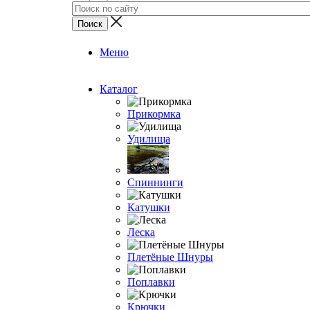
Меню
Каталог
Прикормка
Удилища
Спиннинги
Катушки
Леска
Плетёные Шнуры
Поплавки
Крючки