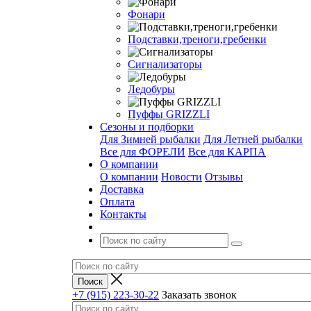
Фонари
Подставки,треноги,гребенки
Сигнализаторы
Ледобуры
Пуффы GRIZZLI
Сезоны и подборки
Для Зимней рыбалки
Для Летней рыбалки
Все для ФОРЕЛИ
Все для КАРПА
О компании
О компании
Новости
Отзывы
Доставка
Оплата
Контакты
+7 (915) 223-30-22
Заказать звонок