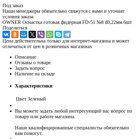
Под заказ
Наши менеджеры обязательно свяжутся с вами и уточнят
условия заказа
OWNER Оснастка готовая фидерная FD-51 №8 d0,22мм 6шт
Поделиться
Цена действительна только для интернет-магазина и может
отличаться от цен в розничных магазинах
Описание
Отзывы о товаре
Задать вопрос
Наличие на складе
Характеристики
Цвет
Зеленый
Вы можете задать любой интересующий вас вопрос по
товару или работе магазина.
Наши квалифицированные специалисты обязательно
вам помогут.