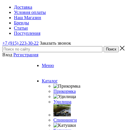
Доставка
Условия оплаты
Наш Магазин
Бренды
Статьи
Поступления
+7 (915) 223-30-22
Заказать звонок
Вход
Регистрация
Меню
Каталог
Прикормка
Удилища
Спиннинги