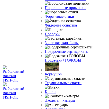
Поролоновые приманки
Форелевые стики
Фидернеа оснастка
Поводки
Застежки, карабины
Подарочные сертификаты
Подсачеки+ГОЛОВЫ
Кормушки
Терминальные снасти
Кивки
Эхолоты - камеры