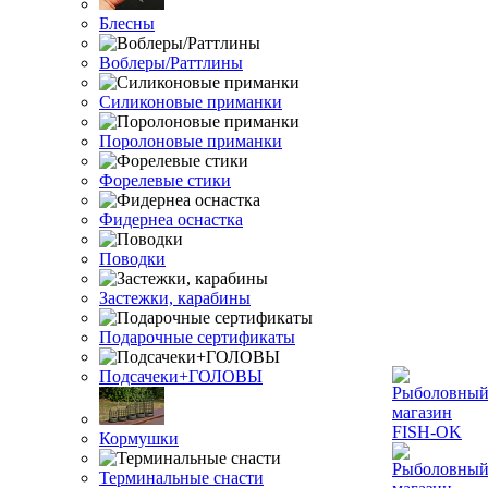
Блесны
Воблеры/Раттлины
Силиконовые приманки
Поролоновые приманки
Форелевые стики
Фидернеа оснастка
Поводки
Застежки, карабины
Подарочные сертификаты
Подсачеки+ГОЛОВЫ
Кормушки
Терминальные снасти