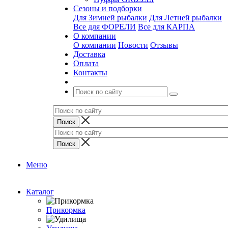
Сезоны и подборки
Для Зимней рыбалки
Для Летней рыбалки
Все для ФОРЕЛИ
Все для КАРПА
О компании
О компании
Новости
Отзывы
Доставка
Оплата
Контакты
Меню
Каталог
Прикормка