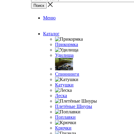
Меню
Каталог
Прикормка
Удилища
Спиннинги
Катушки
Леска
Плетёные Шнуры
Поплавки
Крючки