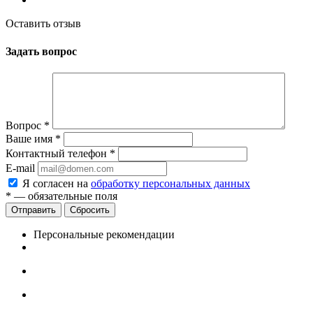
Оставить отзыв
Задать вопрос
Вопрос
*
Ваше имя
*
Контактный телефон
*
E-mail
Я согласен на
обработку персональных данных
*
— обязательные поля
Сбросить
Персональные рекомендации