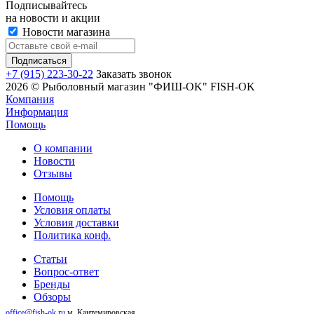
Подписывайтесь
на новости и акции
Новости магазина
+7 (915) 223-30-22
Заказать звонок
2026 © Рыболовный магазин "ФИШ-OK" FISH-OK
Компания
Информация
Помощь
О компании
Новости
Отзывы
Помощь
Условия оплаты
Условия доставки
Политика конф.
Статьи
Вопрос-ответ
Бренды
Обзоры
office@fish-ok.ru
м. Кантемировская