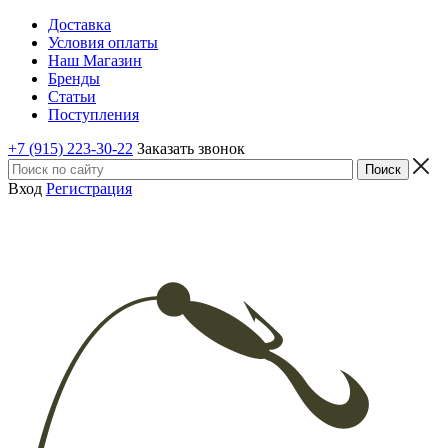
Доставка
Условия оплаты
Наш Магазин
Бренды
Статьи
Поступления
+7 (915) 223-30-22
Заказать звонок
Вход
Регистрация