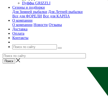
Пуффы GRIZZLI
Сезоны и подборки
Для Зимней рыбалки
Для Летней рыбалки
Все для ФОРЕЛИ
Все для КАРПА
О компании
О компании
Новости
Отзывы
Доставка
Оплата
Контакты