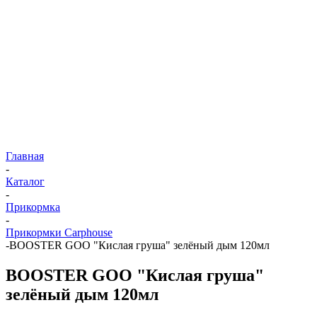
Главная
-
Каталог
-
Прикормка
-
Прикормки Carphouse
-
BOOSTER GOO "Кислая груша" зелёный дым 120мл
BOOSTER GOO "Кислая груша"
зелёный дым 120мл