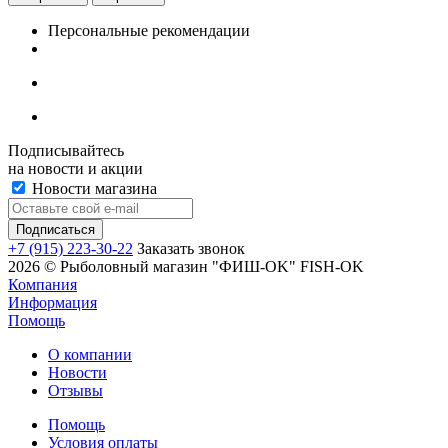
Персональные рекомендации
Подписывайтесь
на новости и акции
Новости магазина
+7 (915) 223-30-22
Заказать звонок
2026 © Рыболовный магазин "ФИШ-OK" FISH-OK
Компания
Информация
Помощь
О компании
Новости
Отзывы
Помощь
Условия оплаты