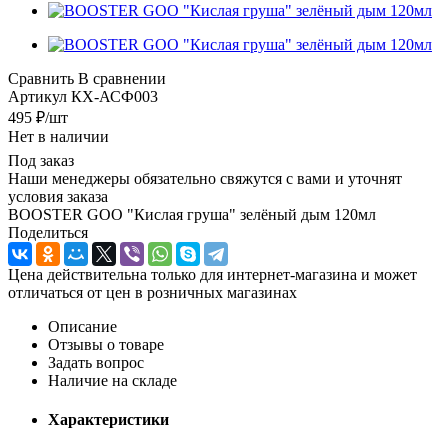
Сравнить
В сравнении
Артикул
КХ-АСФ003
495
₽
/шт
Нет в наличии
Под заказ
Наши менеджеры обязательно свяжутся с вами и уточнят
условия заказа
BOOSTER GOO "Кислая груша" зелёный дым 120мл
Поделиться
Цена действительна только для интернет-магазина и может
отличаться от цен в розничных магазинах
Описание
Отзывы о товаре
Задать вопрос
Наличие на складе
Характеристики