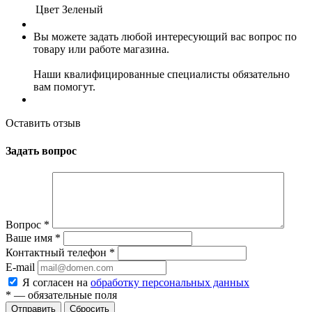
Цвет
Зеленый
Вы можете задать любой интересующий вас вопрос по
товару или работе магазина.
Наши квалифицированные специалисты обязательно
вам помогут.
Оставить отзыв
Задать вопрос
Вопрос
*
Ваше имя
*
Контактный телефон
*
E-mail
Я согласен на
обработку персональных данных
*
— обязательные поля
Сбросить