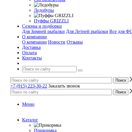
Ледобуры
Пуффы GRIZZLI
Сезоны и подборки
Для Зимней рыбалки
Для Летней рыбалки
Все для 
О компании
О компании
Новости
Отзывы
Доставка
Оплата
Контакты
+7 (915) 223-30-22
Заказать звонок
Меню
Каталог
Прикормка