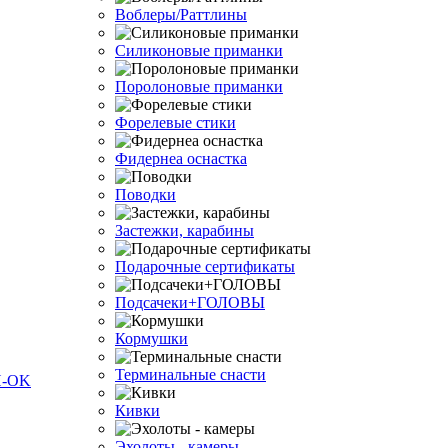
Воблеры/Раттлины
Силиконовые приманки
Поролоновые приманки
Форелевые стики
Фидернеа оснастка
Поводки
Застежки, карабины
Подарочные сертификаты
Подсачеки+ГОЛОВЫ
Кормушки
Терминальные снасти
Кивки
Эхолоты - камеры