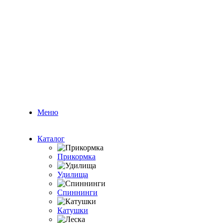
Меню
Каталог
Прикормка
Удилища
Спиннинги
Катушки