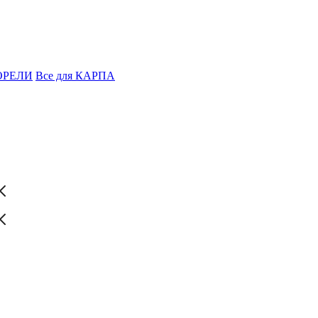
ФОРЕЛИ
Все для КАРПА