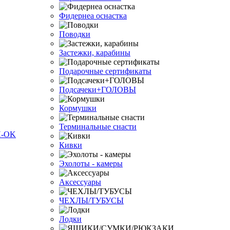
Фидернеа оснастка
Поводки
Застежки, карабины
Подарочные сертификаты
Подсачеки+ГОЛОВЫ
Кормушки
Терминальные снасти
Кивки
Эхолоты - камеры
Аксессуары
ЧЕХЛЫ/ТУБУСЫ
Лодки