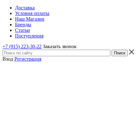
Доставка
Условия оплаты
Наш Магазин
Бренды
Статьи
Поступления
+7 (915) 223-30-22
Заказать звонок
Вход
Регистрация