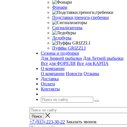
Фонари
Подставки,треноги,гребенки
Сигнализаторы
Ледобуры
Пуффы GRIZZLI
Сезоны и подборки
Для Зимней рыбалки
Для Летней рыбалки
Все для ФОРЕЛИ
Все для КАРПА
О компании
О компании
Новости
Отзывы
Доставка
Оплата
Контакты
+7 (915) 223-30-22
Заказать звонок