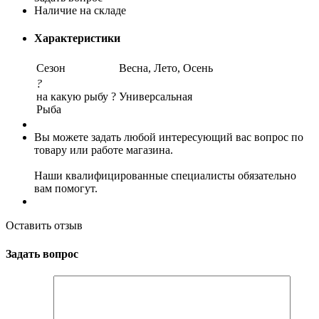
Наличие на складе
Характеристики
Сезон
Весна, Лето, Осень
?
на какую рыбу ?
Универсальная
Рыба
Вы можете задать любой интересующий вас вопрос по
товару или работе магазина.
Наши квалифицированные специалисты обязательно
вам помогут.
Оставить отзыв
Задать вопрос