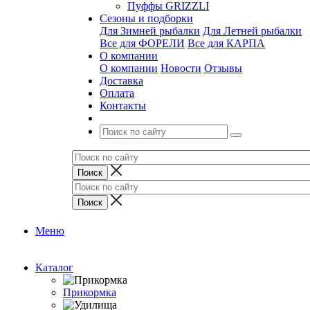
Пуффы GRIZZLI
Сезоны и подборки
Для Зимней рыбалки
Для Летней рыбалки
Все для ФОРЕЛИ
Все для КАРПА
О компании
О компании
Новости
Отзывы
Доставка
Оплата
Контакты
Меню
Каталог
Прикормка