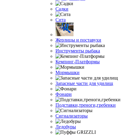
Садки
Сита
Жерлицы и поставухи
Инструменты рыбака
Кемпинг-Платформы
Мормышки
Запасные части для удилищ
Фонари
Подставки,треноги,гребенки
Сигнализаторы
Ледобуры