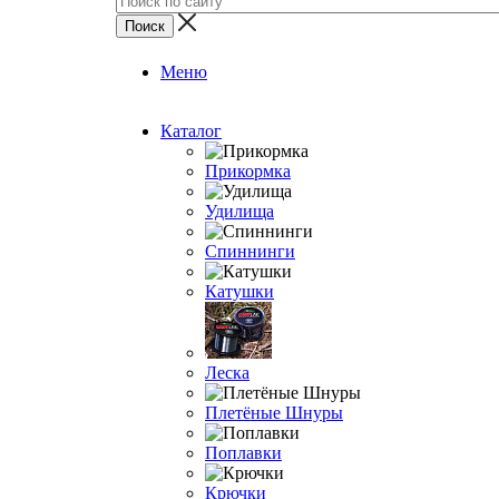
Меню
Каталог
Прикормка
Удилища
Спиннинги
Катушки
Леска
Плетёные Шнуры
Поплавки
Крючки