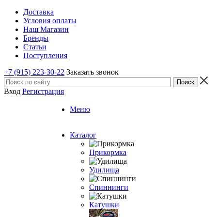
Доставка
Условия оплаты
Наш Магазин
Бренды
Статьи
Поступления
+7 (915) 223-30-22
Заказать звонок
Вход
Регистрация
Меню
Каталог
Прикормка
Удилища
Спиннинги
Катушки