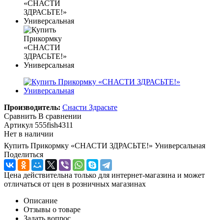
Производитель:
Снасти Здрасьте
Сравнить
В сравнении
Артикул
555fish4311
Нет в наличии
Купить Прикормку «СНАСТИ ЗДРАСЬТЕ!» Универсальная
Поделиться
Цена действительна только для интернет-магазина и может
отличаться от цен в розничных магазинах
Описание
Отзывы о товаре
Задать вопрос