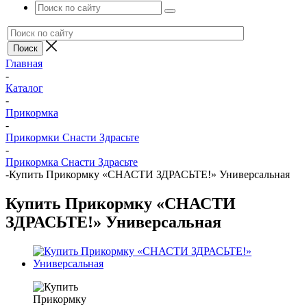
Главная
-
Каталог
-
Прикормка
-
Прикормки Снасти Здрасьте
-
Прикормка Снасти Здрасьте
-
Купить Прикормку «СНАСТИ ЗДРАСЬТЕ!» Универсальная
Купить Прикормку «СНАСТИ
ЗДРАСЬТЕ!» Универсальная