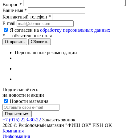
Вопрос
*
Ваше имя
*
Контактный телефон
*
E-mail
Я согласен на
обработку персональных данных
*
— обязательные поля
Сбросить
Персональные рекомендации
Подписывайтесь
на новости и акции
Новости магазина
+7 (915) 223-30-22
Заказать звонок
2026 © Рыболовный магазин "ФИШ-OK" FISH-OK
Компания
Информация