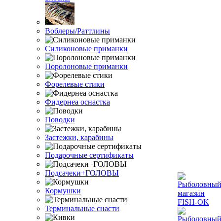
Воблеры/Раттлины
Силиконовые приманки
Поролоновые приманки
Форелевые стики
Фидернеа оснастка
Поводки
Застежки, карабины
Подарочные сертификаты
Подсачеки+ГОЛОВЫ
Кормушки
Терминальные снасти