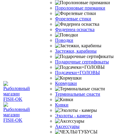
Поролоновые приманки
Форелевые стики
Фидернеа оснастка
Поводки
Застежки, карабины
Подарочные сертификаты
Подсачеки+ГОЛОВЫ
Кормушки
Терминальные снасти
Кивки
Эхолоты - камеры
Аксессуары