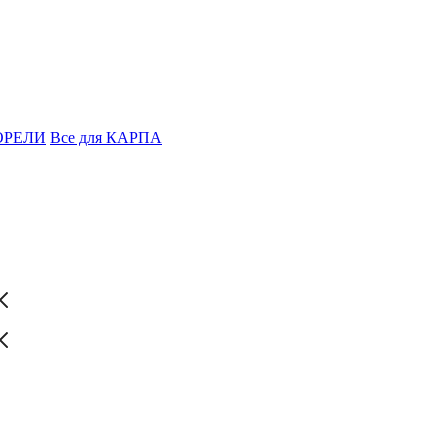
ФОРЕЛИ
Все для КАРПА