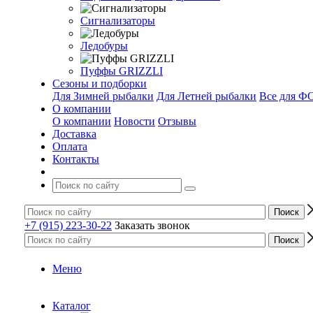
Сигнализаторы
Ледобуры
Пуффы GRIZZLI
Сезоны и подборки
Для Зимней рыбалки
Для Летней рыбалки
Все для 
О компании
О компании
Новости
Отзывы
Доставка
Оплата
Контакты
+7 (915) 223-30-22
Заказать звонок
Меню
Каталог