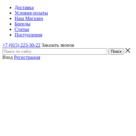
Доставка
Условия оплаты
Наш Магазин
Бренды
Статьи
Поступления
+7 (915) 223-30-22
Заказать звонок
Вход
Регистрация