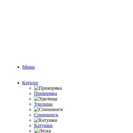
Меню
Каталог
Прикормка
Удилища
Спиннинги
Катушки