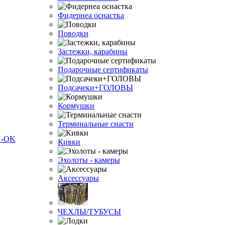
Фидернеа оснастка
Поводки
Застежки, карабины
Подарочные сертификаты
Подсачеки+ГОЛОВЫ
Кормушки
Терминальные снасти
Кивки
Эхолоты - камеры
Аксессуары
ЧЕХЛЫ/ТУБУСЫ