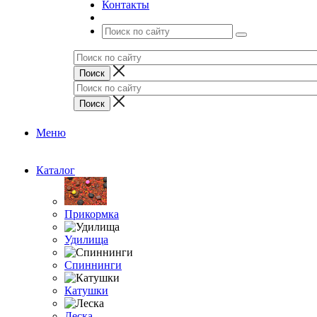
Контакты
Меню
Каталог
Прикормка
Удилища
Спиннинги
Катушки
Леска