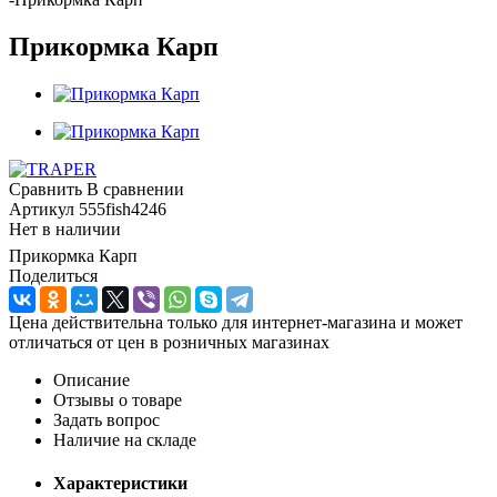
Прикормка Карп
Сравнить
В сравнении
Артикул
555fish4246
Нет в наличии
Прикормка Карп
Поделиться
Цена действительна только для интернет-магазина и может
отличаться от цен в розничных магазинах
Описание
Отзывы о товаре
Задать вопрос
Наличие на складе
Характеристики