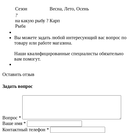
Сезон
Весна, Лето, Осень
?
на какую рыбу ?
Карп
Рыба
Вы можете задать любой интересующий вас вопрос по
товару или работе магазина.
Наши квалифицированные специалисты обязательно
вам помогут.
Оставить отзыв
Задать вопрос
Вопрос
*
Ваше имя
*
Контактный телефон
*