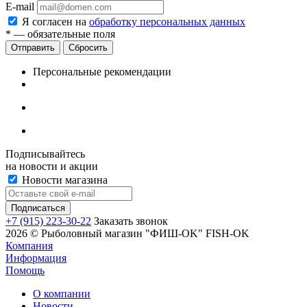
E-mail
Я согласен на
обработку персональных данных
*
— обязательные поля
Сбросить
Персональные рекомендации
Подписывайтесь
на новости и акции
Новости магазина
+7 (915) 223-30-22
Заказать звонок
2026 © Рыболовный магазин "ФИШ-OK" FISH-OK
Компания
Информация
Помощь
О компании
Новости