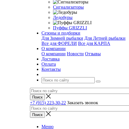
Сигнализаторы
Ледобуры
Пуффы GRIZZLI
Сезоны и подборки
Для Зимней рыбалки
Для Летней рыбалки
Все для ФОРЕЛИ
Все для КАРПА
О компании
О компании
Новости
Отзывы
Доставка
Оплата
Контакты
+7 (915) 223-30-22
Заказать звонок
Меню