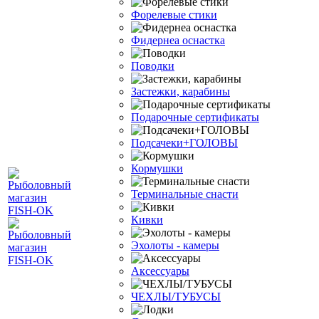
Форелевые стики
Фидернеа оснастка
Поводки
Застежки, карабины
Подарочные сертификаты
Подсачеки+ГОЛОВЫ
Кормушки
Терминальные снасти
Кивки
Эхолоты - камеры
Аксессуары
ЧЕХЛЫ/ТУБУСЫ