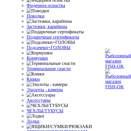
Фидернеа оснастка
Поводки
Застежки, карабины
Подарочные сертификаты
Подсачеки+ГОЛОВЫ
Кормушки
Терминальные снасти
Кивки
Эхолоты - камеры
Аксессуары
ЧЕХЛЫ/ТУБУСЫ
Лодки