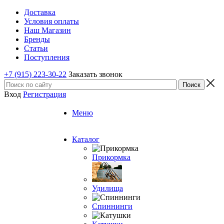
Доставка
Условия оплаты
Наш Магазин
Бренды
Статьи
Поступления
+7 (915) 223-30-22
Заказать звонок
Вход
Регистрация
Меню
Каталог
Прикормка
Удилища
Спиннинги