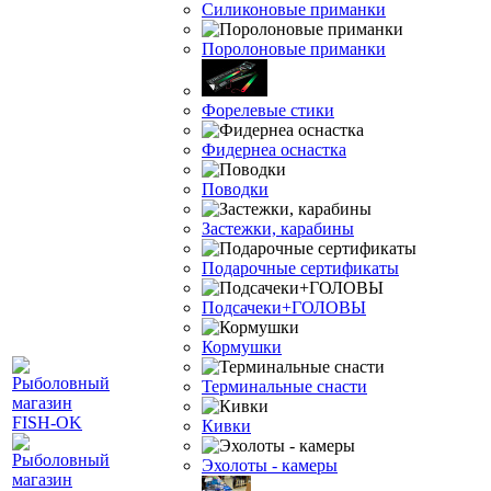
Силиконовые приманки
Поролоновые приманки
Форелевые стики
Фидернеа оснастка
Поводки
Застежки, карабины
Подарочные сертификаты
Подсачеки+ГОЛОВЫ
Кормушки
Терминальные снасти
Кивки
Эхолоты - камеры