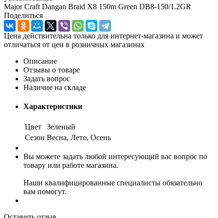
Major Craft Dangan Braid X8 150m Green DB8-150/1.2GR
Поделиться
Цена действительна только для интернет-магазина и может
отличаться от цен в розничных магазинах
Описание
Отзывы о товаре
Задать вопрос
Наличие на складе
Характеристики
Цвет
Зеленый
Сезон
Весна, Лето, Осень
Вы можете задать любой интересующий вас вопрос по
товару или работе магазина.
Наши квалифицированные специалисты обязательно
вам помогут.
Оставить отзыв