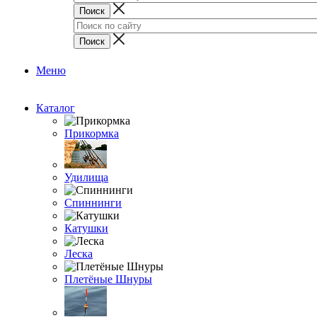
Меню
Каталог
Прикормка
Удилища
Спиннинги
Катушки
Леска
Плетёные Шнуры