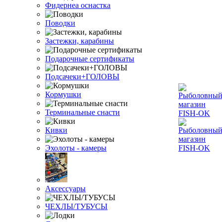
Фидернеа оснастка
Поводки
Застежки, карабины
Подарочные сертификаты
Подсачеки+ГОЛОВЫ
Кормушки
Терминальные снасти
Кивки
Эхолоты - камеры
Аксессуары
ЧЕХЛЫ/ТУБУСЫ