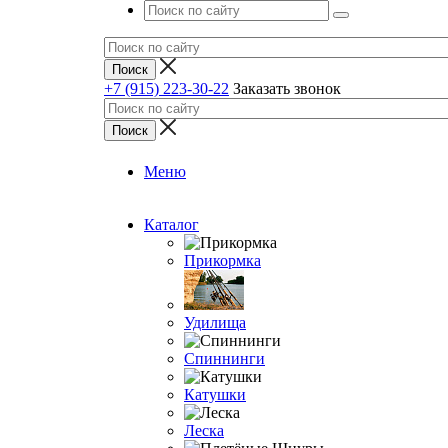
+7 (915) 223-30-22
Заказать звонок
Меню
Каталог
Прикормка
Удилища
Спиннинги
Катушки
Леска