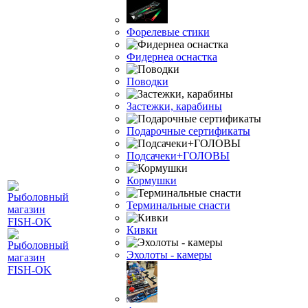
Форелевые стики
Фидернеа оснастка
Поводки
Застежки, карабины
Подарочные сертификаты
Подсачеки+ГОЛОВЫ
Кормушки
Терминальные снасти
Кивки
Эхолоты - камеры