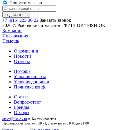
Новости магазина
+7 (915) 223-30-22
Заказать звонок
2026 © Рыболовный магазин "ФИШ-OK" FISH-OK
Компания
Информация
Помощь
О компании
Новости
Отзывы
Помощь
Условия оплаты
Условия доставки
Политика конф.
Статьи
Вопрос-ответ
Бренды
Обзоры
office@fish-ok.ru
м. Кантемировская
Пролетарский проспект, 19 к1, 2 этаж
пн-вс с 9-00 до 21-00