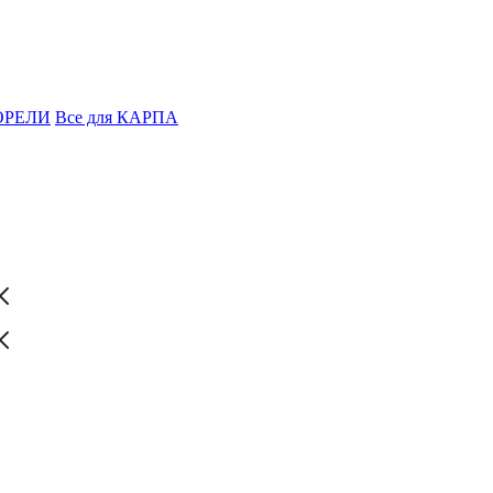
ФОРЕЛИ
Все для КАРПА