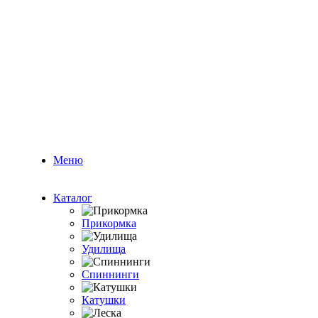
Меню
Каталог
Прикормка
Удилища
Спиннинги
Катушки