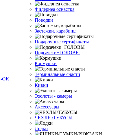
Фидернеа оснастка
Поводки
Застежки, карабины
Подарочные сертификаты
Подсачеки+ГОЛОВЫ
Кормушки
Терминальные снасти
Кивки
Эхолоты - камеры
Аксессуары
ЧЕХЛЫ/ТУБУСЫ
Лодки