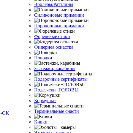
Воблеры/Раттлины
Силиконовые приманки
Поролоновые приманки
Форелевые стики
Фидернеа оснастка
Поводки
Застежки, карабины
Подарочные сертификаты
Подсачеки+ГОЛОВЫ
Кормушки
Терминальные снасти
Кивки
Эхолоты - камеры