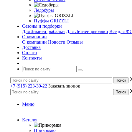
Ледобуры
Пуффы GRIZZLI
Сезоны и подборки
Для Зимней рыбалки
Для Летней рыбалки
Все для 
О компании
О компании
Новости
Отзывы
Доставка
Оплата
Контакты
+7 (915) 223-30-22
Заказать звонок
Меню
Каталог
Прикормка