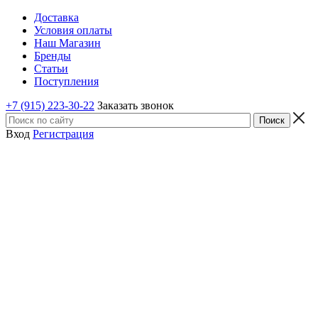
Доставка
Условия оплаты
Наш Магазин
Бренды
Статьи
Поступления
+7 (915) 223-30-22
Заказать звонок
Вход
Регистрация