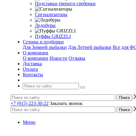
Подставки,треноги,гребенки
Сигнализаторы
Ледобуры
Пуффы GRIZZLI
Сезоны и подборки
Для Зимней рыбалки
Для Летней рыбалки
Все для 
О компании
О компании
Новости
Отзывы
Доставка
Оплата
Контакты
+7 (915) 223-30-22
Заказать звонок
Меню