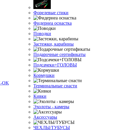
Форелевые стики
Фидернеа оснастка
Поводки
Застежки, карабины
Подарочные сертификаты
Подсачеки+ГОЛОВЫ
Кормушки
Терминальные снасти
Кивки
Эхолоты - камеры
Аксессуары
ЧЕХЛЫ/ТУБУСЫ