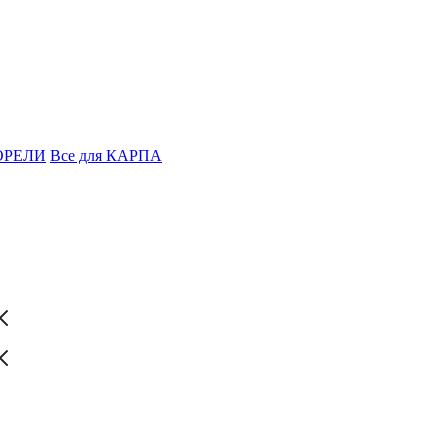
ФОРЕЛИ
Все для КАРПА