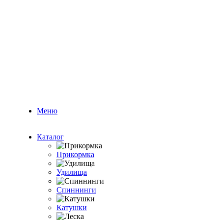
Меню
Каталог
Прикормка
Удилища
Спиннинги
Катушки