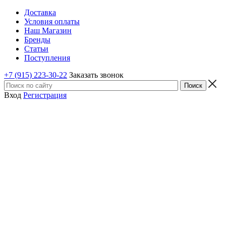
Доставка
Условия оплаты
Наш Магазин
Бренды
Статьи
Поступления
+7 (915) 223-30-22
Заказать звонок
Вход
Регистрация