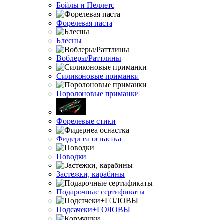
Бойлы и Пеллетс
Форелевая паста
Блесны
Воблеры/Раттлины
Силиконовые приманки
Поролоновые приманки
Форелевые стики
Фидернеа оснастка
Поводки
Застежки, карабины
Подарочные сертификаты
Подсачеки+ГОЛОВЫ