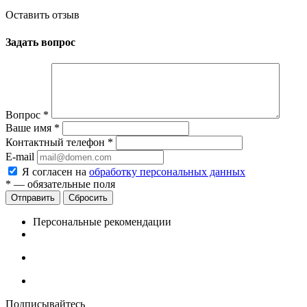
Оставить отзыв
Задать вопрос
Вопрос
*
Ваше имя
*
Контактный телефон
*
E-mail
Я согласен на
обработку персональных данных
*
— обязательные поля
Сбросить
Персональные рекомендации
Подписывайтесь