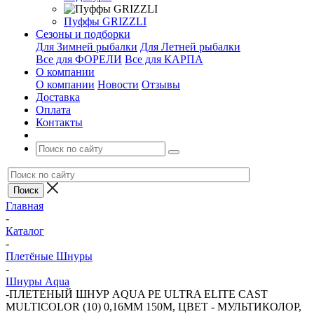
Пуффы GRIZZLI
Сезоны и подборки
Для Зимней рыбалки
Для Летней рыбалки
Все для ФОРЕЛИ
Все для КАРПА
О компании
О компании
Новости
Отзывы
Доставка
Оплата
Контакты
Главная
-
Каталог
-
Плетёные Шнуры
-
Шнуры Aqua
-
ПЛЕТЕНЫЙ ШНУР AQUA PE ULTRA ELITE CAST
MULTICOLOR (10) 0,16MM 150M, ЦВЕТ - МУЛЬТИКОЛОР,