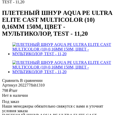
TEST - 11,20
ПЛЕТЕНЫЙ ШНУР AQUA PE ULTRA
ELITE CAST MULTICOLOR (10)
0,16MM 150M, ЦВЕТ -
МУЛЬТИКОЛОР, TEST - 11,20
Сравнить
В сравнении
Артикул
202277fish1310
798
₽
/шт
Нет в наличии
Под заказ
Наши менеджеры обязательно свяжутся с вами и уточнят
условия заказа