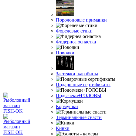
Поролоновые приманки
Форелевые стики
Фидернеа оснастка
Поводки
Застежки, карабины
Подарочные сертификаты
Подсачеки+ГОЛОВЫ
Кормушки
Терминальные снасти
Кивки