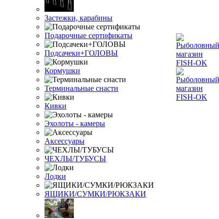
Застежки, карабины
Подарочные сертификаты
Подсачеки+ГОЛОВЫ
Кормушки
Терминальные снасти
Кивки
Эхолоты - камеры
Аксессуары
ЧЕХЛЫ/ТУБУСЫ
Лодки
ЯЩИКИ/СУМКИ/РЮКЗАКИ