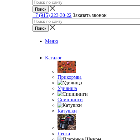
+7 (915) 223-30-22
Заказать звонок
Меню
Каталог
Прикормка
Удилища
Спиннинги
Катушки
Леска