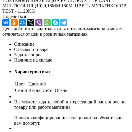
ПЛЕТЕНЫЙ ШНУР AQUA PE ULTRA ELITE CAST
MULTICOLOR (10) 0,16MM 150M, ЦВЕТ - МУЛЬТИКОЛОР,
TEST - 11,20KG
Поделиться
Цена действительна только для интернет-магазина и может
отличаться от цен в розничных магазинах
Описание
Отзывы о товаре
Задать вопрос
Наличие на складе
Характеристики
Цвет
Цветной
Сезон
Весна, Лето, Осень
Вы можете задать любой интересующий вас вопрос по
товару или работе магазина.
Наши квалифицированные специалисты обязательно
вам помогут.