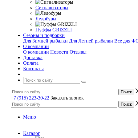
Сигнализаторы
Ледобуры
Пуффы GRIZZLI
Сезоны и подборки
Для Зимней рыбалки
Для Летней рыбалки
Все для 
О компании
О компании
Новости
Отзывы
Доставка
Оплата
Контакты
+7 (915) 223-30-22
Заказать звонок
Меню
Каталог