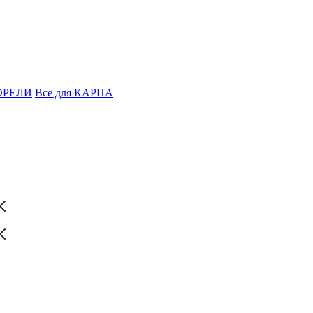
ФОРЕЛИ
Все для КАРПА