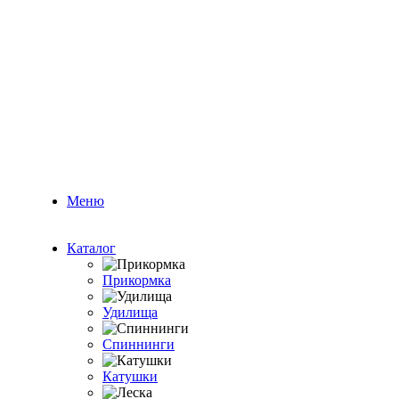
Меню
Каталог
Прикормка
Удилища
Спиннинги
Катушки