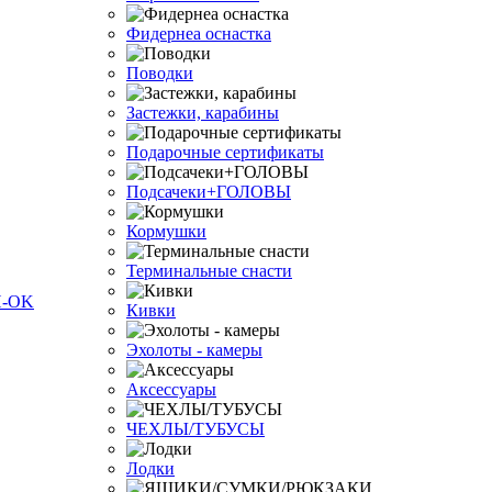
Фидернеа оснастка
Поводки
Застежки, карабины
Подарочные сертификаты
Подсачеки+ГОЛОВЫ
Кормушки
Терминальные снасти
Кивки
Эхолоты - камеры
Аксессуары
ЧЕХЛЫ/ТУБУСЫ
Лодки