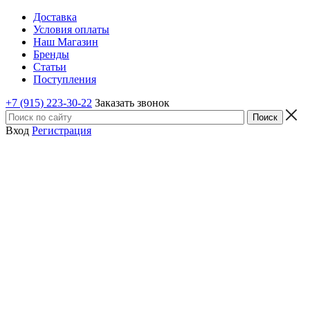
Доставка
Условия оплаты
Наш Магазин
Бренды
Статьи
Поступления
+7 (915) 223-30-22
Заказать звонок
Вход
Регистрация