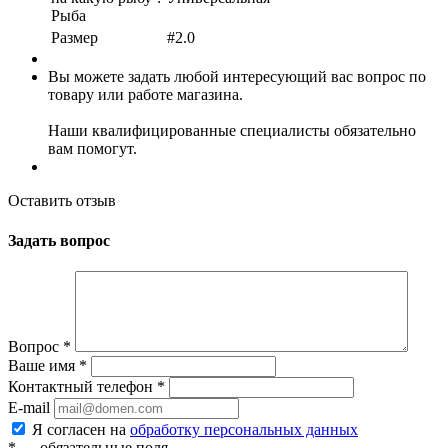
Рыба
Размер
#2.0
Вы можете задать любой интересующий вас вопрос по
товару или работе магазина.
Наши квалифицированные специалисты обязательно
вам помогут.
Оставить отзыв
Задать вопрос
Вопрос
*
Ваше имя
*
Контактный телефон
*
E-mail
Я согласен на
обработку персональных данных
*
— обязательные поля