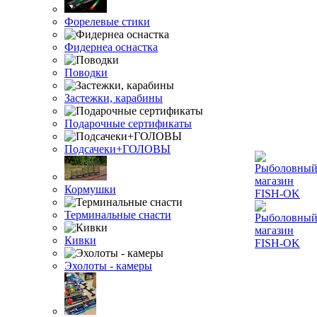
Форелевые стики
Фидернеа оснастка
Поводки
Застежки, карабины
Подарочные сертификаты
Подсачеки+ГОЛОВЫ
Кормушки
Терминальные снасти
Кивки
Эхолоты - камеры