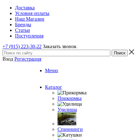
Доставка
Условия оплаты
Наш Магазин
Бренды
Статьи
Поступления
+7 (915) 223-30-22
Заказать звонок
Вход
Регистрация
Меню
Каталог
Прикормка
Удилища
Спиннинги