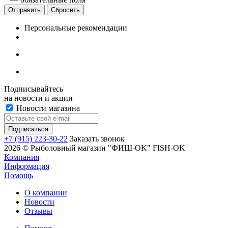
Сбросить
Персональные рекомендации
Подписывайтесь
на новости и акции
Новости магазина
+7 (915) 223-30-22
Заказать звонок
2026 © Рыболовный магазин "ФИШ-OK" FISH-OK
Компания
Информация
Помощь
О компании
Новости
Отзывы