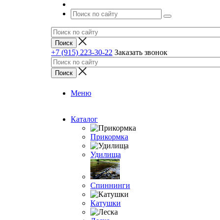
+7 (915) 223-30-22
Заказать звонок
Меню
Каталог
Прикормка
Удилища
Спиннинги
Катушки