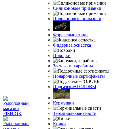
Силиконовые приманки
Поролоновые приманки
Форелевые стики
Фидернеа оснастка
Поводки
Застежки, карабины
Подарочные сертификаты
Подсачеки+ГОЛОВЫ
Кормушки
Терминальные снасти
Кивки