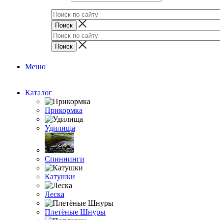
Меню
Каталог
Прикормка
Удилища
Спиннинги
Катушки
Леска
Плетёные Шнуры