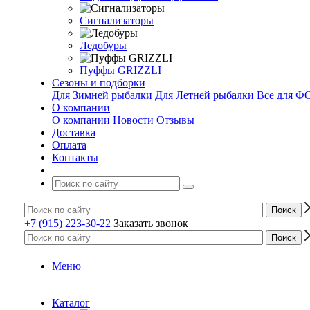
Сигнализаторы
Ледобуры
Пуффы GRIZZLI
Сезоны и подборки
Для Зимней рыбалки
Для Летней рыбалки
Все для 
О компании
О компании
Новости
Отзывы
Доставка
Оплата
Контакты
+7 (915) 223-30-22
Заказать звонок
Меню
Каталог