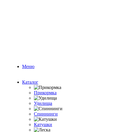
Меню
Каталог
Прикормка
Удилища
Спиннинги
Катушки