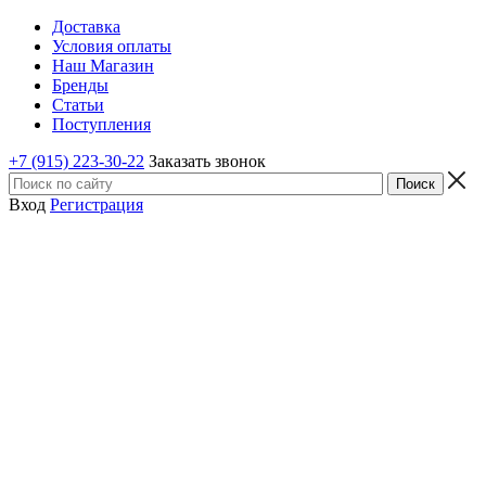
Доставка
Условия оплаты
Наш Магазин
Бренды
Статьи
Поступления
+7 (915) 223-30-22
Заказать звонок
Вход
Регистрация