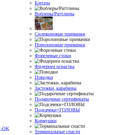
Блесны
Воблеры/Раттлины
Силиконовые приманки
Поролоновые приманки
Форелевые стики
Фидернеа оснастка
Поводки
Застежки, карабины
Подарочные сертификаты
Подсачеки+ГОЛОВЫ
Кормушки
Терминальные снасти