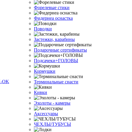
Форелевые стики
Фидернеа оснастка
Поводки
Застежки, карабины
Подарочные сертификаты
Подсачеки+ГОЛОВЫ
Кормушки
Терминальные снасти
Кивки
Эхолоты - камеры
Аксессуары
ЧЕХЛЫ/ТУБУСЫ