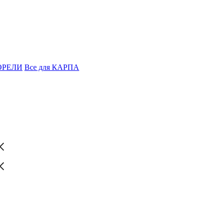
ФОРЕЛИ
Все для КАРПА