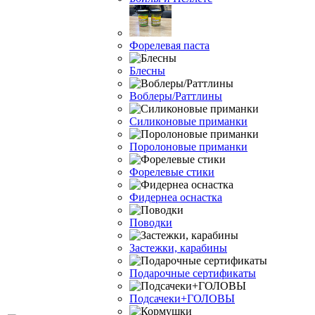
Форелевая паста
Блесны
Воблеры/Раттлины
Силиконовые приманки
Поролоновые приманки
Форелевые стики
Фидернеа оснастка
Поводки
Застежки, карабины
Подарочные сертификаты
Подсачеки+ГОЛОВЫ