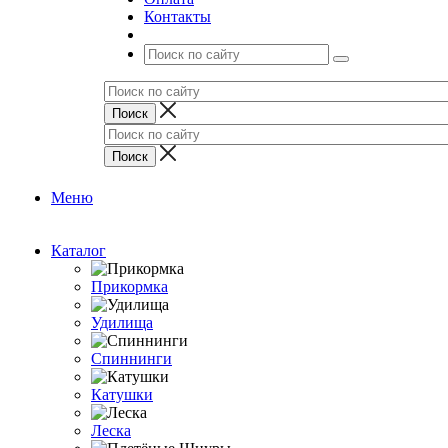
Контакты
Меню
Каталог
Прикормка
Удилища
Спиннинги
Катушки
Леска