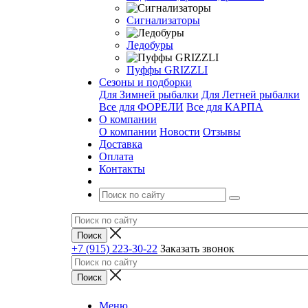
Сигнализаторы
Ледобуры
Пуффы GRIZZLI
Сезоны и подборки
Для Зимней рыбалки
Для Летней рыбалки
Все для ФОРЕЛИ
Все для КАРПА
О компании
О компании
Новости
Отзывы
Доставка
Оплата
Контакты
+7 (915) 223-30-22
Заказать звонок
Меню