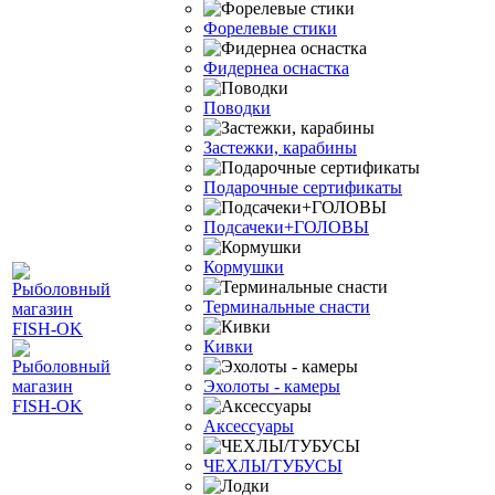
Форелевые стики
Фидернеа оснастка
Поводки
Застежки, карабины
Подарочные сертификаты
Подсачеки+ГОЛОВЫ
Кормушки
Терминальные снасти
Кивки
Эхолоты - камеры
Аксессуары
ЧЕХЛЫ/ТУБУСЫ