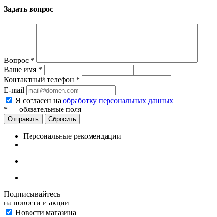
Задать вопрос
Вопрос
*
Ваше имя
*
Контактный телефон
*
E-mail
Я согласен на
обработку персональных данных
*
— обязательные поля
Сбросить
Персональные рекомендации
Подписывайтесь
на новости и акции
Новости магазина