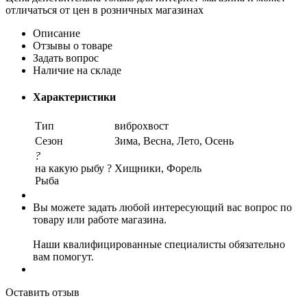
отличаться от цен в розничных магазинах
Описание
Отзывы о товаре
Задать вопрос
Наличие на складе
Характеристики
Тип
виброхвост
Сезон
Зима, Весна, Лето, Осень
?
на какую рыбу ?
Хищники, Форель
Рыба
Вы можете задать любой интересующий вас вопрос по
товару или работе магазина.
Наши квалифицированные специалисты обязательно
вам помогут.
Оставить отзыв