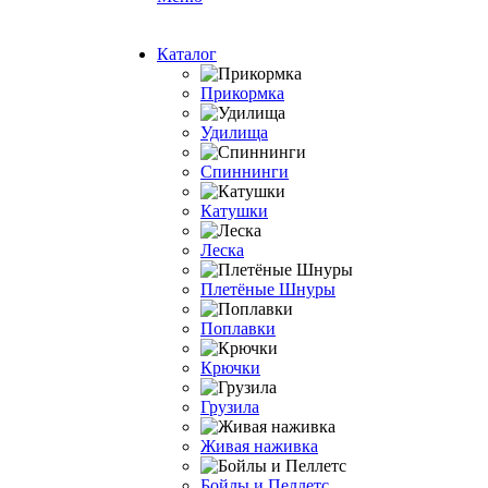
Каталог
Прикормка
Удилища
Спиннинги
Катушки
Леска
Плетёные Шнуры
Поплавки
Крючки
Грузила
Живая наживка
Бойлы и Пеллетс