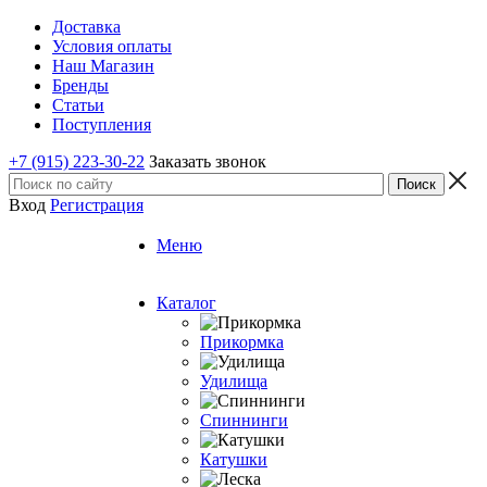
Доставка
Условия оплаты
Наш Магазин
Бренды
Статьи
Поступления
+7 (915) 223-30-22
Заказать звонок
Вход
Регистрация
Меню
Каталог
Прикормка
Удилища
Спиннинги
Катушки