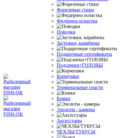
Форелевые стики
Фидернеа оснастка
Поводки
Застежки, карабины
Подарочные сертификаты
Подсачеки+ГОЛОВЫ
Кормушки
Терминальные снасти
Кивки
Эхолоты - камеры
Аксессуары
ЧЕХЛЫ/ТУБУСЫ