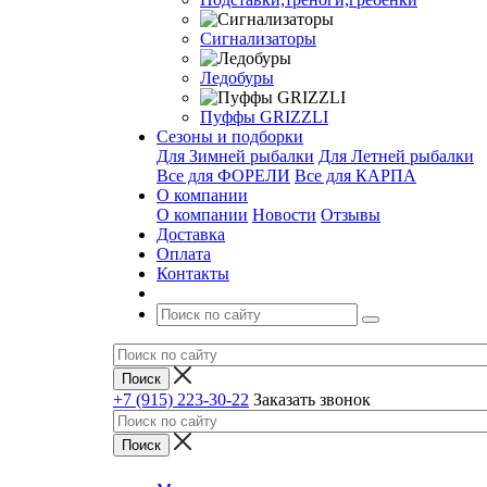
Сигнализаторы
Ледобуры
Пуффы GRIZZLI
Сезоны и подборки
Для Зимней рыбалки
Для Летней рыбалки
Все для ФОРЕЛИ
Все для КАРПА
О компании
О компании
Новости
Отзывы
Доставка
Оплата
Контакты
+7 (915) 223-30-22
Заказать звонок