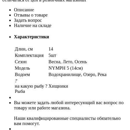
Описание
Отзывы о товаре
Задать вопрос
Наличие на складе
Характеристики
Длин, см
14
Комплектация
5шт
Сезон
Весна, Лето, Осень
Модель
NYMPH 5 (14см)
Водоем
Водохранилище, Озеро, Река
?
на какую рыбу ?
Хищники
Рыба
Вы можете задать любой интересующий вас вопрос по
товару или работе магазина.
Наши квалифицированные специалисты обязательно
вам помогут.