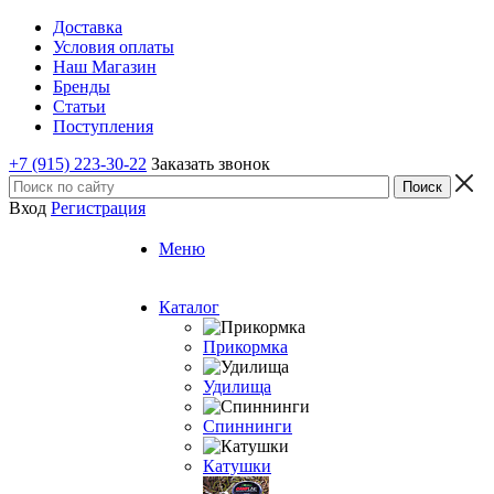
Доставка
Условия оплаты
Наш Магазин
Бренды
Статьи
Поступления
+7 (915) 223-30-22
Заказать звонок
Вход
Регистрация
Меню
Каталог
Прикормка
Удилища
Спиннинги
Катушки