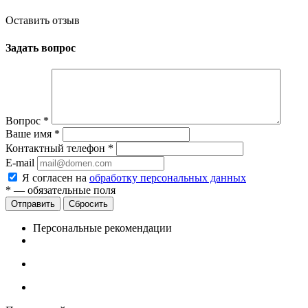
Оставить отзыв
Задать вопрос
Вопрос
*
Ваше имя
*
Контактный телефон
*
E-mail
Я согласен на
обработку персональных данных
*
— обязательные поля
Сбросить
Персональные рекомендации