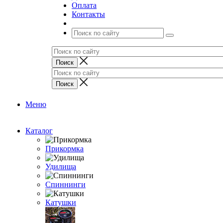
Оплата
Контакты
Меню
Каталог
Прикормка
Удилища
Спиннинги
Катушки