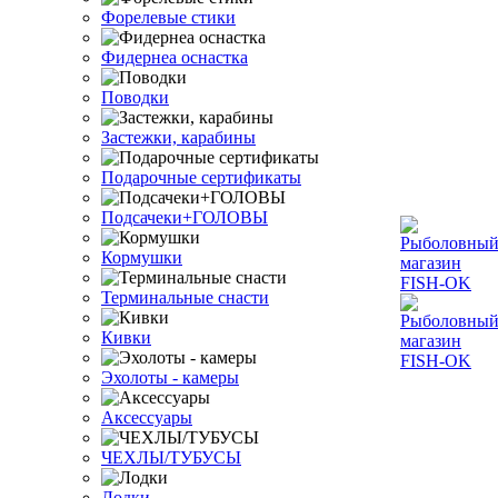
Форелевые стики
Фидернеа оснастка
Поводки
Застежки, карабины
Подарочные сертификаты
Подсачеки+ГОЛОВЫ
Кормушки
Терминальные снасти
Кивки
Эхолоты - камеры
Аксессуары
ЧЕХЛЫ/ТУБУСЫ
Лодки