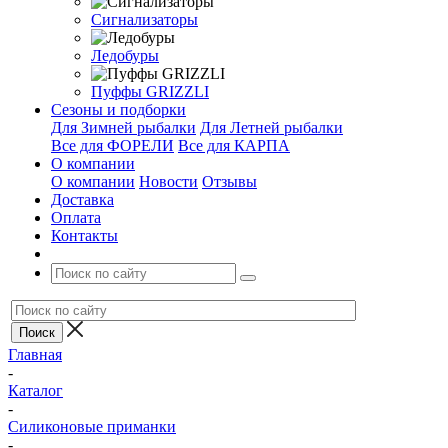
Сигнализаторы
Ледобуры
Пуффы GRIZZLI
Сезоны и подборки
Для Зимней рыбалки
Для Летней рыбалки
Все для ФОРЕЛИ
Все для КАРПА
О компании
О компании
Новости
Отзывы
Доставка
Оплата
Контакты
Главная
-
Каталог
-
Силиконовые приманки
-