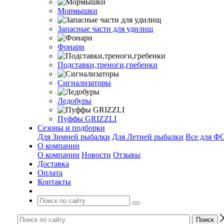
Мормышки
Запасные части для удилищ
Фонари
Подставки,треноги,гребенки
Сигнализаторы
Ледобуры
Пуффы GRIZZLI
Сезоны и подборки
Для Зимней рыбалки
Для Летней рыбалки
Все для 
О компании
О компании
Новости
Отзывы
Доставка
Оплата
Контакты