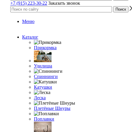
+7 (915) 223-30-22
Заказать звонок
Меню
Каталог
Прикормка
Удилища
Спиннинги
Катушки
Леска
Плетёные Шнуры
Поплавки