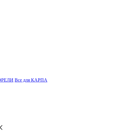
ФОРЕЛИ
Все для КАРПА