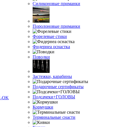
Силиконовые приманки
Поролоновые приманки
Форелевые стики
Фидернеа оснастка
Поводки
Застежки, карабины
Подарочные сертификаты
Подсачеки+ГОЛОВЫ
Кормушки
Терминальные снасти