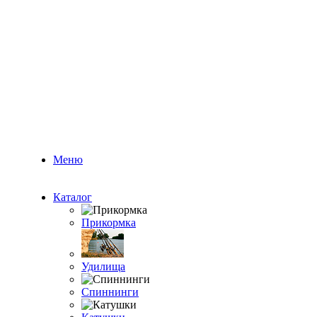
Меню
Каталог
Прикормка
Удилища
Спиннинги