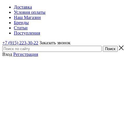
Доставка
Условия оплаты
Наш Магазин
Бренды
Статьи
Поступления
+7 (915) 223-30-22
Заказать звонок
Вход
Регистрация