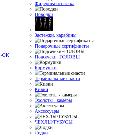
Фидернеа оснастка
Поводки
Застежки, карабины
Подарочные сертификаты
Подсачеки+ГОЛОВЫ
Кормушки
Терминальные снасти
Кивки
Эхолоты - камеры
Аксессуары
ЧЕХЛЫ/ТУБУСЫ
Лодки