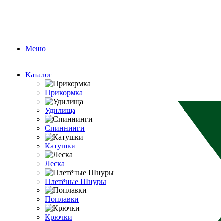
Меню
Каталог
Прикормка
Удилища
Спиннинги
Катушки
Леска
Плетёные Шнуры
Поплавки
Крючки