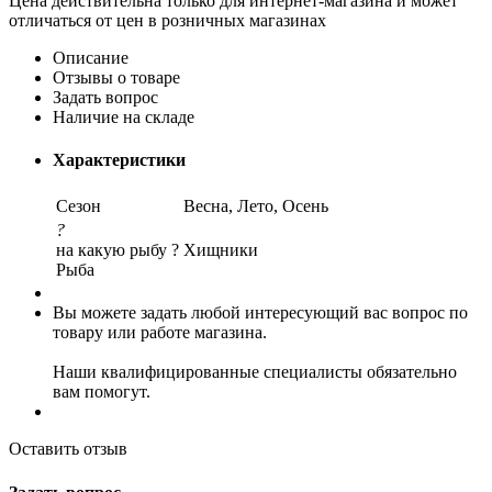
Цена действительна только для интернет-магазина и может
отличаться от цен в розничных магазинах
Описание
Отзывы о товаре
Задать вопрос
Наличие на складе
Характеристики
Сезон
Весна, Лето, Осень
?
на какую рыбу ?
Хищники
Рыба
Вы можете задать любой интересующий вас вопрос по
товару или работе магазина.
Наши квалифицированные специалисты обязательно
вам помогут.
Оставить отзыв