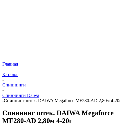
Главная
-
Каталог
-
Спиннинги
-
Спиннинги Daiwa
-
Спиннинг штек. DAIWA Megaforce MF280-AD 2,80м 4-20г
Спиннинг штек. DAIWA Megaforce
MF280-AD 2,80м 4-20г