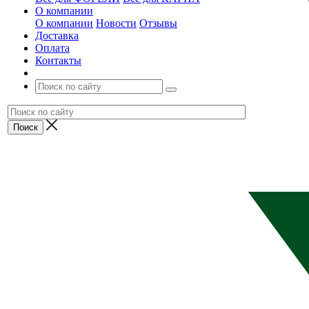
О компании
О компании
Новости
Отзывы
Доставка
Оплата
Контакты