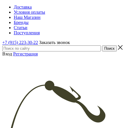
Доставка
Условия оплаты
Наш Магазин
Бренды
Статьи
Поступления
+7 (915) 223-30-22
Заказать звонок
Вход
Регистрация