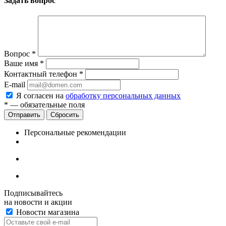
Задать вопрос
Вопрос
*
Ваше имя
*
Контактный телефон
*
E-mail
Я согласен на
обработку персональных данных
*
— обязательные поля
Сбросить
Персональные рекомендации
Подписывайтесь
на новости и акции
Новости магазина