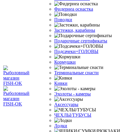
Фидернеа оснастка
Поводки
Застежки, карабины
Подарочные сертификаты
Подсачеки+ГОЛОВЫ
Кормушки
Терминальные снасти
Кивки
Эхолоты - камеры
Аксессуары
ЧЕХЛЫ/ТУБУСЫ
Лодки