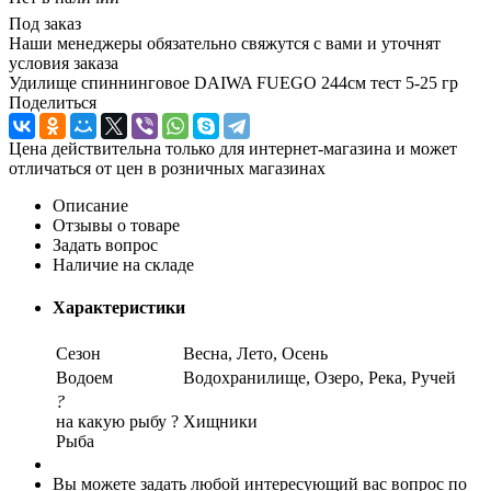
Под заказ
Наши менеджеры обязательно свяжутся с вами и уточнят
условия заказа
Удилище спиннинговое DAIWA FUEGO 244см тест 5-25 гр
Поделиться
Цена действительна только для интернет-магазина и может
отличаться от цен в розничных магазинах
Описание
Отзывы о товаре
Задать вопрос
Наличие на складе
Характеристики
Сезон
Весна, Лето, Осень
Водоем
Водохранилище, Озеро, Река, Ручей
?
на какую рыбу ?
Хищники
Рыба
Вы можете задать любой интересующий вас вопрос по