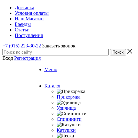
Доставка
Условия оплаты
Наш Магазин
Бренды
Статьи
Поступления
+7 (915) 223-30-22
Заказать звонок
Вход
Регистрация
Меню
Каталог
Прикормка
Удилища
Спиннинги
Катушки