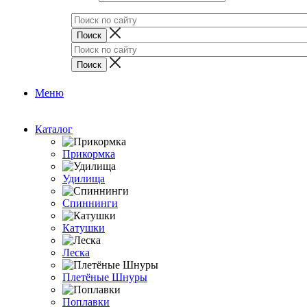
Меню
Каталог
Прикормка
Удилища
Спиннинги
Катушки
Леска
Плетёные Шнуры
Поплавки