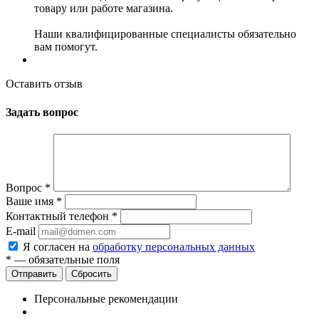
товару или работе магазина.
Наши квалифицированные специалисты обязательно
вам помогут.
Оставить отзыв
Задать вопрос
Вопрос
*
Ваше имя
*
Контактный телефон
*
E-mail
Я согласен на
обработку персональных данных
*
— обязательные поля
Сбросить
Персональные рекомендации