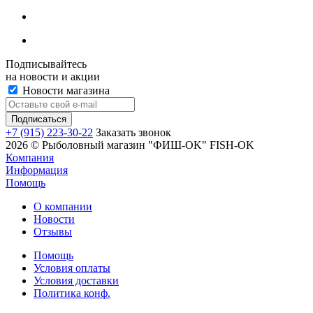
Подписывайтесь
на новости и акции
Новости магазина
+7 (915) 223-30-22
Заказать звонок
2026 © Рыболовный магазин "ФИШ-OK" FISH-OK
Компания
Информация
Помощь
О компании
Новости
Отзывы
Помощь
Условия оплаты
Условия доставки
Политика конф.