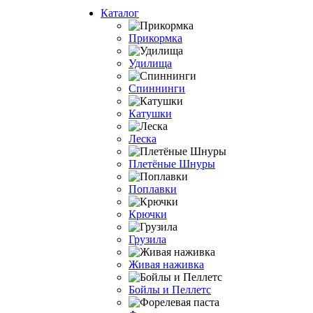
Каталог
Прикормка
Удилища
Спиннинги
Катушки
Леска
Плетёные Шнуры
Поплавки
Крючки
Грузила
Живая наживка
Бойлы и Пеллетс