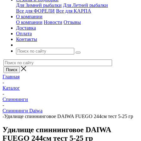
Для Зимней рыбалки
Для Летней рыбалки
Все для ФОРЕЛИ
Все для КАРПА
О компании
О компании
Новости
Отзывы
Доставка
Оплата
Контакты
Главная
-
Каталог
-
Спиннинги
-
Спиннинги Daiwa
-
Удилище спиннинговое DAIWA FUEGO 244см тест 5-25 гр
Удилище спиннинговое DAIWA
FUEGO 244см тест 5-25 гр