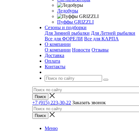
Ледобуры
Пуффы GRIZZLI
Сезоны и подборки
Для Зимней рыбалки
Для Летней рыбалки
Все для ФОРЕЛИ
Все для КАРПА
О компании
О компании
Новости
Отзывы
Доставка
Оплата
Контакты
+7 (915) 223-30-22
Заказать звонок
Меню