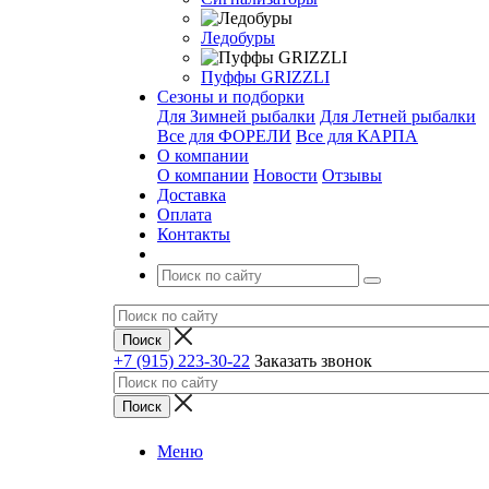
Ледобуры
Пуффы GRIZZLI
Сезоны и подборки
Для Зимней рыбалки
Для Летней рыбалки
Все для ФОРЕЛИ
Все для КАРПА
О компании
О компании
Новости
Отзывы
Доставка
Оплата
Контакты
+7 (915) 223-30-22
Заказать звонок
Меню