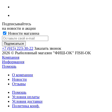
Подписывайтесь
на новости и акции
Новости магазина
+7 (915) 223-30-22
Заказать звонок
2026 © Рыболовный магазин "ФИШ-OK" FISH-OK
Компания
Информация
Помощь
О компании
Новости
Отзывы
Помощь
Условия оплаты
Условия доставки
Политика конф.