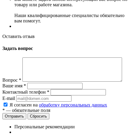
товару или работе магазина.
Наши квалифицированные специалисты обязательно
вам помогут.
Оставить отзыв
Задать вопрос
Вопрос
*
Ваше имя
*
Контактный телефон
*
E-mail
Я согласен на
обработку персональных данных
*
— обязательные поля
Сбросить
Персональные рекомендации