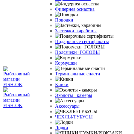
Фидернеа оснастка
Поводки
Застежки, карабины
Подарочные сертификаты
Подсачеки+ГОЛОВЫ
Кормушки
Терминальные снасти
Кивки
Эхолоты - камеры
Аксессуары
ЧЕХЛЫ/ТУБУСЫ
Лодки