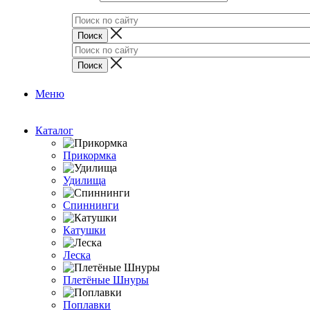
Меню
Каталог
Прикормка
Удилища
Спиннинги
Катушки
Леска
Плетёные Шнуры
Поплавки