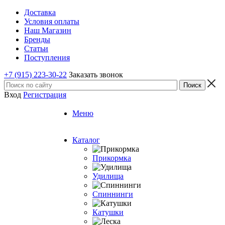
Доставка
Условия оплаты
Наш Магазин
Бренды
Статьи
Поступления
+7 (915) 223-30-22
Заказать звонок
Вход
Регистрация
Меню
Каталог
Прикормка
Удилища
Спиннинги
Катушки