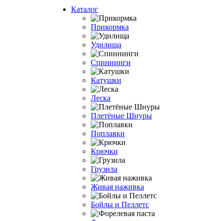
Каталог
Прикормка
Удилища
Спиннинги
Катушки
Леска
Плетёные Шнуры
Поплавки
Крючки
Грузила
Живая наживка
Бойлы и Пеллетс