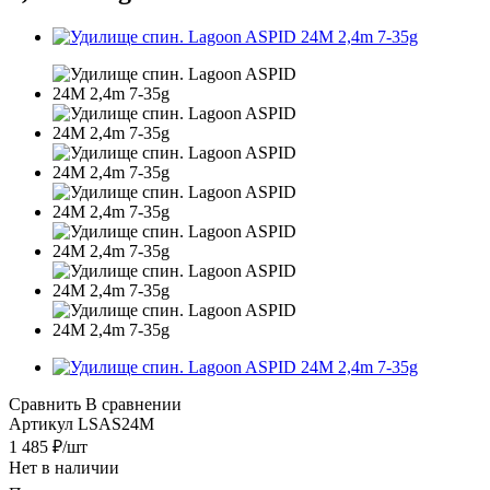
Сравнить
В сравнении
Артикул
LSAS24M
1 485
₽
/шт
Нет в наличии