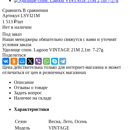
Сравнить
В сравнении
Артикул
LSVI21M
1 513
₽
/шт
Нет в наличии
Под заказ
Наши менеджеры обязательно свяжутся с вами и уточнят
условия заказа
Удилище спин. Lagoon VINTAGE 21M 2,1m 7-27g
Поделиться
Цена действительна только для интернет-магазина и может
отличаться от цен в розничных магазинах
Описание
Отзывы о товаре
Задать вопрос
Наличие на складе
Характеристики
Сезон
Весна, Лето, Осень
Модель
VINTAGE