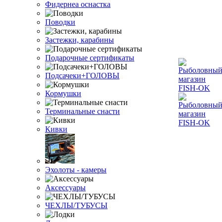
Фидернеа оснастка
Поводки
Застежки, карабины
Подарочные сертификаты
Подсачеки+ГОЛОВЫ
Кормушки
Терминальные снасти
Кивки
Эхолоты - камеры
Аксессуары
ЧЕХЛЫ/ТУБУСЫ