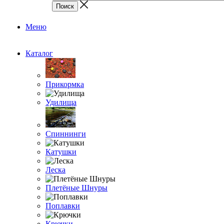
Меню
Каталог
Прикормка
Удилища
Спиннинги
Катушки
Леска
Плетёные Шнуры
Поплавки
Крючки