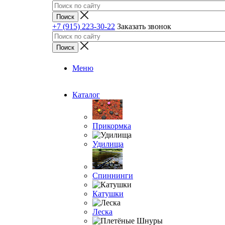
+7 (915) 223-30-22
Заказать звонок
Меню
Каталог
Прикормка
Удилища
Спиннинги
Катушки
Леска