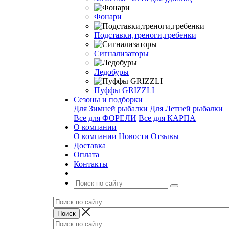
Фонари
Подставки,треноги,гребенки
Сигнализаторы
Ледобуры
Пуффы GRIZZLI
Сезоны и подборки
Для Зимней рыбалки
Для Летней рыбалки
Все для ФОРЕЛИ
Все для КАРПА
О компании
О компании
Новости
Отзывы
Доставка
Оплата
Контакты