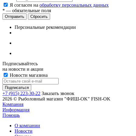
Я согласен на
обработку персональных данных
*
— обязательные поля
Сбросить
Персональные рекомендации
Подписывайтесь
на новости и акции
Новости магазина
+7 (915) 223-30-22
Заказать звонок
2026 © Рыболовный магазин "ФИШ-OK" FISH-OK
Компания
Информация
Помощь
О компании
Новости