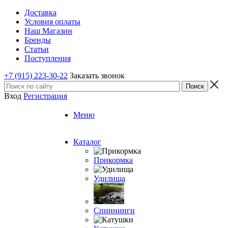
Доставка
Условия оплаты
Наш Магазин
Бренды
Статьи
Поступления
+7 (915) 223-30-22
Заказать звонок
Вход
Регистрация
Меню
Каталог
Прикормка
Удилища
Спиннинги