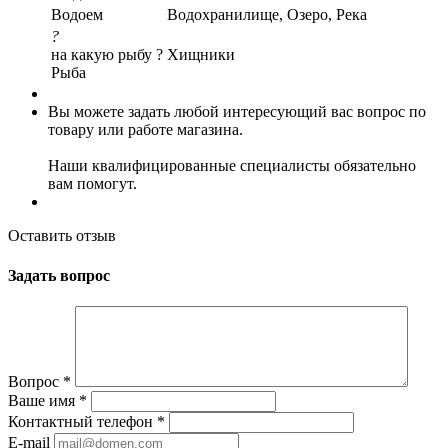
Водоем
Водохранилище, Озеро, Река
?
на какую рыбу ?
Хищники
Рыба
Вы можете задать любой интересующий вас вопрос по
товару или работе магазина.
Наши квалифицированные специалисты обязательно
вам помогут.
Оставить отзыв
Задать вопрос
Вопрос
*
Ваше имя
*
Контактный телефон
*
E-mail