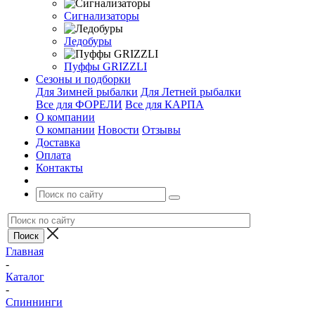
Сигнализаторы
Ледобуры
Пуффы GRIZZLI
Сезоны и подборки
Для Зимней рыбалки
Для Летней рыбалки
Все для ФОРЕЛИ
Все для КАРПА
О компании
О компании
Новости
Отзывы
Доставка
Оплата
Контакты
Главная
-
Каталог
-
Спиннинги
-