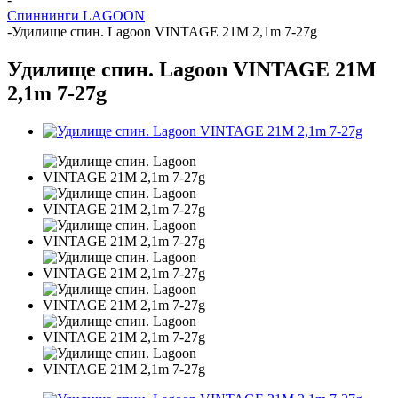
Спиннинги LAGOON
-
Удилище спин. Lagoon VINTAGE 21M 2,1m 7-27g
Удилище спин. Lagoon VINTAGE 21M
2,1m 7-27g