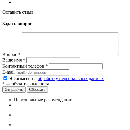
Оставить отзыв
Задать вопрос
Вопрос
*
Ваше имя
*
Контактный телефон
*
E-mail
Я согласен на
обработку персональных данных
*
— обязательные поля
Сбросить
Персональные рекомендации