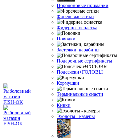
Поролоновые приманки
Форелевые стики
Фидернеа оснастка
Поводки
Застежки, карабины
Подарочные сертификаты
Подсачеки+ГОЛОВЫ
Кормушки
Терминальные снасти
Кивки
Эхолоты - камеры