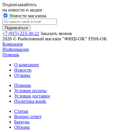
Подписывайтесь
на новости и акции
Новости магазина
+7 (915) 223-30-22
Заказать звонок
2026 © Рыболовный магазин "ФИШ-OK" FISH-OK
Компания
Информация
Помощь
О компании
Новости
Отзывы
Помощь
Условия оплаты
Условия доставки
Политика конф.
Статьи
Вопрос-ответ
Бренды
Обзоры