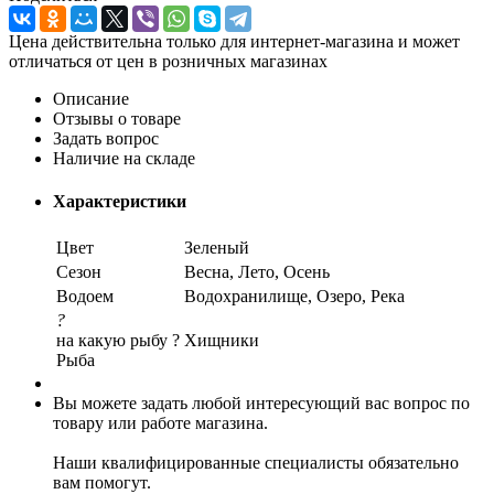
Цена действительна только для интернет-магазина и может
отличаться от цен в розничных магазинах
Описание
Отзывы о товаре
Задать вопрос
Наличие на складе
Характеристики
Цвет
Зеленый
Сезон
Весна, Лето, Осень
Водоем
Водохранилище, Озеро, Река
?
на какую рыбу ?
Хищники
Рыба
Вы можете задать любой интересующий вас вопрос по
товару или работе магазина.
Наши квалифицированные специалисты обязательно
вам помогут.