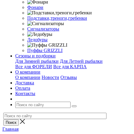
Фонари
Подставки,треноги,гребенки
Сигнализаторы
Ледобуры
Пуффы GRIZZLI
Сезоны и подборки
Для Зимней рыбалки
Для Летней рыбалки
Все для ФОРЕЛИ
Все для КАРПА
О компании
О компании
Новости
Отзывы
Доставка
Оплата
Контакты
Главная