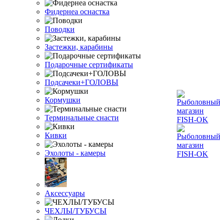
Фидернеа оснастка
Поводки
Застежки, карабины
Подарочные сертификаты
Подсачеки+ГОЛОВЫ
Кормушки
Терминальные снасти
Кивки
Эхолоты - камеры
Аксессуары
ЧЕХЛЫ/ТУБУСЫ