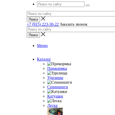
+7 (915) 223-30-22
Заказать звонок
Меню
Каталог
Прикормка
Удилища
Спиннинги
Катушки
Леска