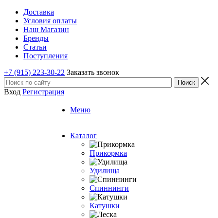
Доставка
Условия оплаты
Наш Магазин
Бренды
Статьи
Поступления
+7 (915) 223-30-22
Заказать звонок
Вход
Регистрация
Меню
Каталог
Прикормка
Удилища
Спиннинги
Катушки