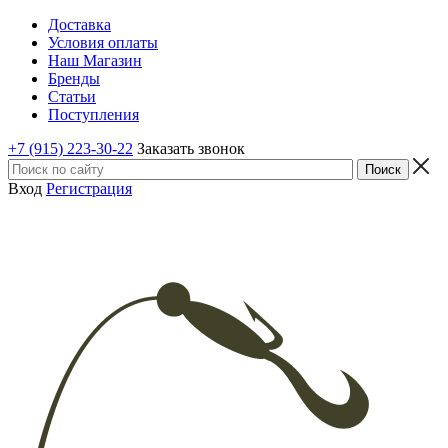
Доставка
Условия оплаты
Наш Магазин
Бренды
Статьи
Поступления
+7 (915) 223-30-22
Заказать звонок
Вход
Регистрация