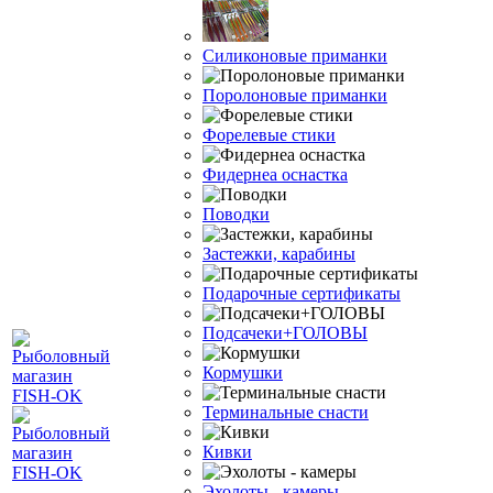
Силиконовые приманки
Поролоновые приманки
Форелевые стики
Фидернеа оснастка
Поводки
Застежки, карабины
Подарочные сертификаты
Подсачеки+ГОЛОВЫ
Кормушки
Терминальные снасти
Кивки
Эхолоты - камеры