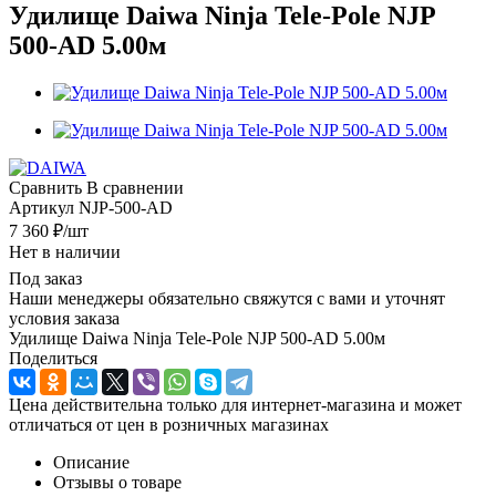
Удилище Daiwa Ninja Tele-Pole NJP
500-AD 5.00м
Сравнить
В сравнении
Артикул
NJP-500-AD
7 360
₽
/шт
Нет в наличии
Под заказ
Наши менеджеры обязательно свяжутся с вами и уточнят
условия заказа
Удилище Daiwa Ninja Tele-Pole NJP 500-AD 5.00м
Поделиться
Цена действительна только для интернет-магазина и может
отличаться от цен в розничных магазинах
Описание
Отзывы о товаре