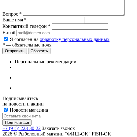
Вопрос
*
Ваше имя
*
Контактный телефон
*
E-mail
Я согласен на
обработку персональных данных
*
— обязательные поля
Сбросить
Персональные рекомендации
Подписывайтесь
на новости и акции
Новости магазина
+7 (915) 223-30-22
Заказать звонок
2026 © Рыболовный магазин "ФИШ-OK" FISH-OK