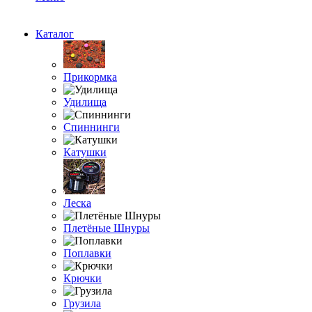
Каталог
Прикормка
Удилища
Спиннинги
Катушки
Леска
Плетёные Шнуры
Поплавки
Крючки
Грузила