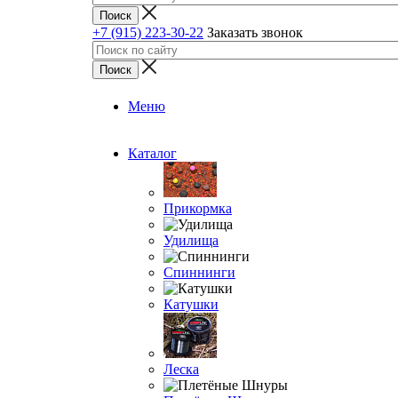
+7 (915) 223-30-22
Заказать звонок
Меню
Каталог
Прикормка
Удилища
Спиннинги
Катушки
Леска