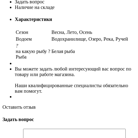
Задать вопрос
Наличие на складе
Характеристики
Сезон
Весна, Лето, Осень
Водоем
Водохранилище, Озеро, Река, Ручей
?
на какую рыбу ?
Белая рыба
Рыба
Вы можете задать любой интересующий вас вопрос по
товару или работе магазина.
Наши квалифицированные специалисты обязательно
вам помогут.
Оставить отзыв
Задать вопрос