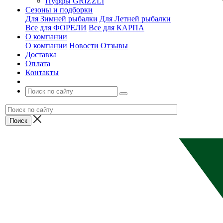
Пуффы GRIZZLI
Сезоны и подборки
Для Зимней рыбалки
Для Летней рыбалки
Все для ФОРЕЛИ
Все для КАРПА
О компании
О компании
Новости
Отзывы
Доставка
Оплата
Контакты