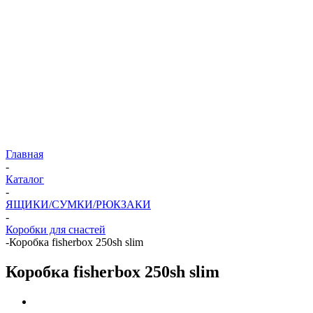
Главная
-
Каталог
-
ЯЩИКИ/СУМКИ/РЮКЗАКИ
-
Коробки для снастей
-
Коробка fisherbox 250sh slim
Коробка fisherbox 250sh slim