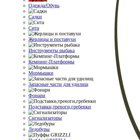
Одежда/Обувь
Садки
Сита
Жерлицы и поставухи
Инструменты рыбака
Кемпинг-Платформы
Мормышки
Запасные части для удилищ
Фонари
Подставки,треноги,гребенки
Сигнализаторы
Ледобуры