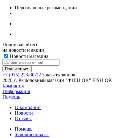
Персональные рекомендации
Подписывайтесь
на новости и акции
Новости магазина
+7 (915) 223-30-22
Заказать звонок
2026 © Рыболовный магазин "ФИШ-OK" FISH-OK
Компания
Информация
Помощь
О компании
Новости
Отзывы
Помощь
Условия оплаты