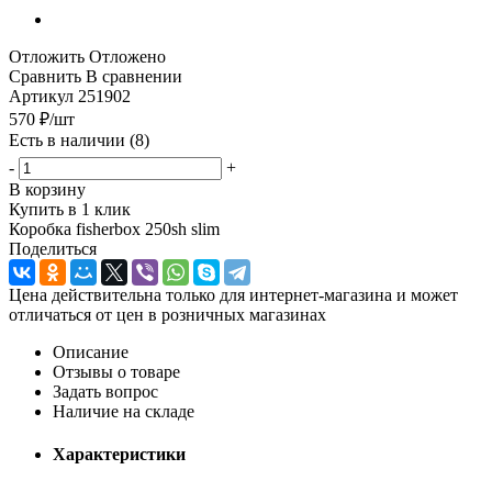
Отложить
Отложено
Сравнить
В сравнении
Артикул
251902
570
₽
/шт
Есть в наличии
(8)
-
+
В корзину
Купить в 1 клик
Коробка fisherbox 250sh slim
Поделиться
Цена действительна только для интернет-магазина и может
отличаться от цен в розничных магазинах
Описание
Отзывы о товаре
Задать вопрос
Наличие на складе
Характеристики