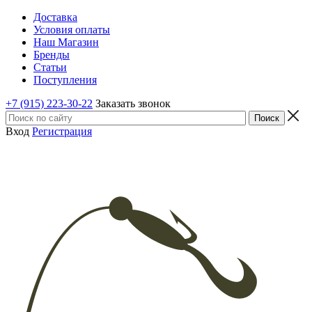
Доставка
Условия оплаты
Наш Магазин
Бренды
Статьи
Поступления
+7 (915) 223-30-22
Заказать звонок
Вход
Регистрация