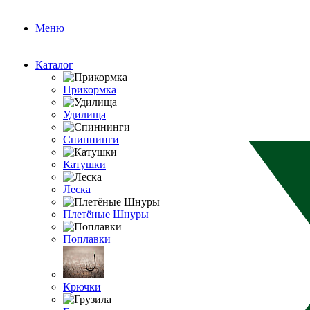
Меню
Каталог
Прикормка
Удилища
Спиннинги
Катушки
Леска
Плетёные Шнуры
Поплавки
Крючки