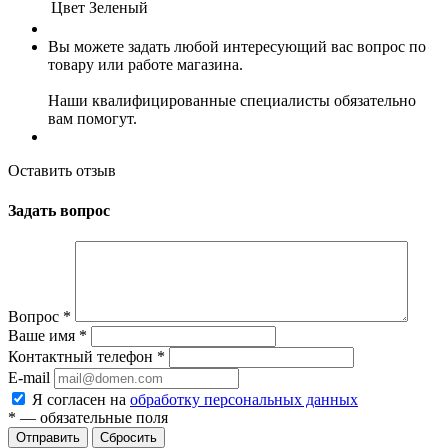
Цвет
Зеленый
Вы можете задать любой интересующий вас вопрос по
товару или работе магазина.
Наши квалифицированные специалисты обязательно
вам помогут.
Оставить отзыв
Задать вопрос
Вопрос
*
Ваше имя
*
Контактный телефон
*
E-mail
Я согласен на
обработку персональных данных
*
— обязательные поля
Сбросить