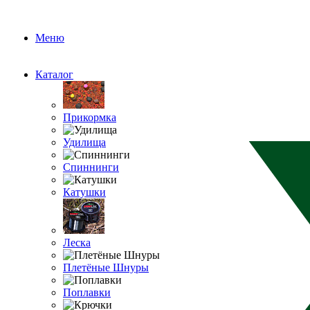
Меню
Каталог
Прикормка
Удилища
Спиннинги
Катушки
Леска
Плетёные Шнуры
Поплавки