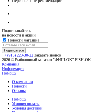
Персональные рекомендации
Подписывайтесь
на новости и акции
Новости магазина
+7 (915) 223-30-22
Заказать звонок
2026 © Рыболовный магазин "ФИШ-OK" FISH-OK
Компания
Информация
Помощь
О компании
Новости
Отзывы
Помощь
Условия оплаты
Условия доставки