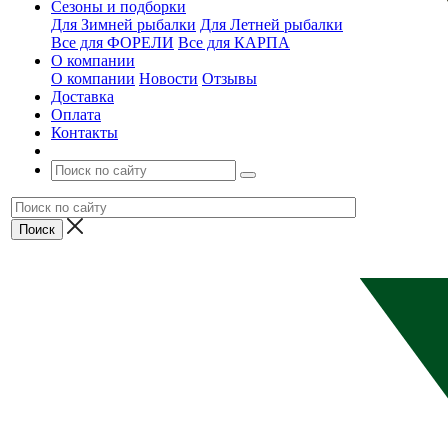
Сезоны и подборки
Для Зимней рыбалки
Для Летней рыбалки
Все для ФОРЕЛИ
Все для КАРПА
О компании
О компании
Новости
Отзывы
Доставка
Оплата
Контакты