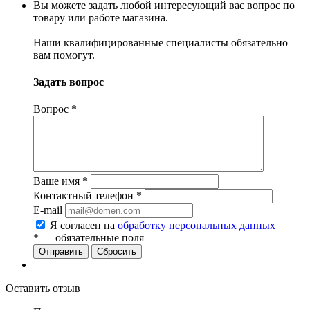
Вы можете задать любой интересующий вас вопрос по
товару или работе магазина.
Наши квалифицированные специалисты обязательно
вам помогут.
Задать вопрос
Вопрос
*
Ваше имя
*
Контактный телефон
*
E-mail
Я согласен на
обработку персональных данных
*
— обязательные поля
Сбросить
Оставить отзыв