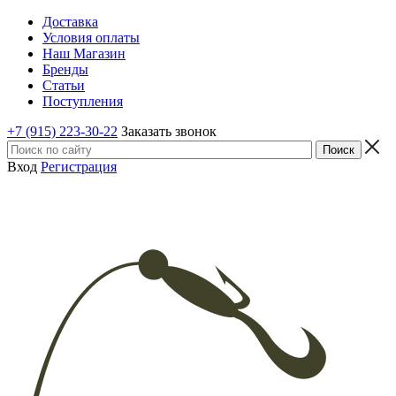
Доставка
Условия оплаты
Наш Магазин
Бренды
Статьи
Поступления
+7 (915) 223-30-22
Заказать звонок
Вход
Регистрация