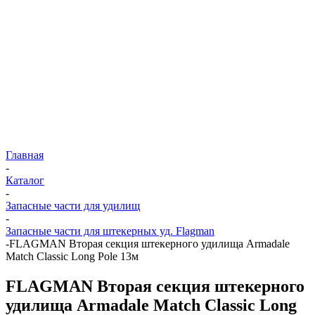
Главная
-
Каталог
-
Запасные части для удилищ
-
Запасные части для штекерных уд. Flagman
-
FLAGMAN Вторая секция штекерного удилища Armadale
Match Classic Long Pole 13м
FLAGMAN Вторая секция штекерного
удилища Armadale Match Classic Long