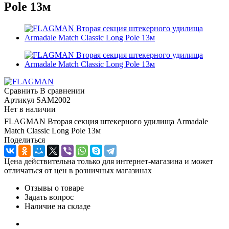
Pole 13м
Сравнить
В сравнении
Артикул
SAM2002
Нет в наличии
FLAGMAN Вторая секция штекерного удилища Armadale
Match Classic Long Pole 13м
Поделиться
Цена действительна только для интернет-магазина и может
отличаться от цен в розничных магазинах
Отзывы о товаре
Задать вопрос
Наличие на складе