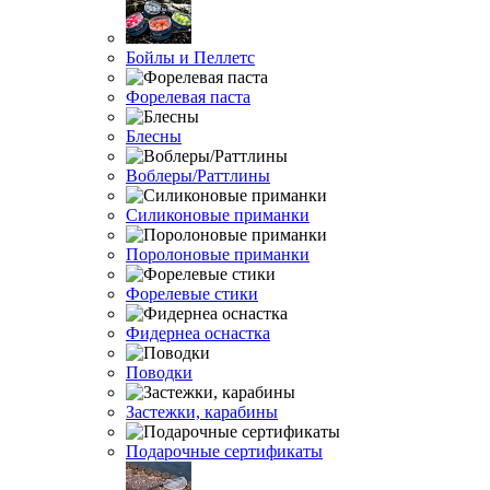
Бойлы и Пеллетс
Форелевая паста
Блесны
Воблеры/Раттлины
Силиконовые приманки
Поролоновые приманки
Форелевые стики
Фидернеа оснастка
Поводки
Застежки, карабины
Подарочные сертификаты