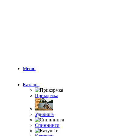
Меню
Каталог
Прикормка
Удилища
Спиннинги