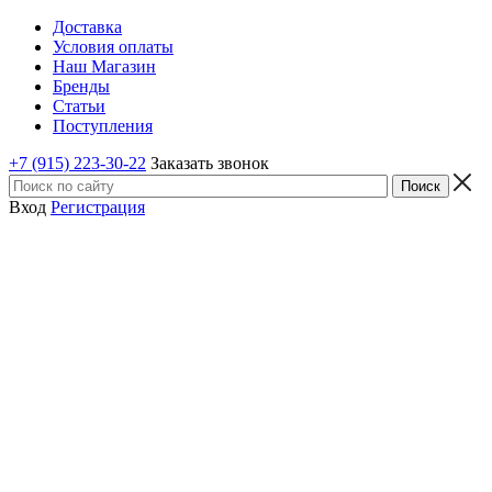
Доставка
Условия оплаты
Наш Магазин
Бренды
Статьи
Поступления
+7 (915) 223-30-22
Заказать звонок
Вход
Регистрация