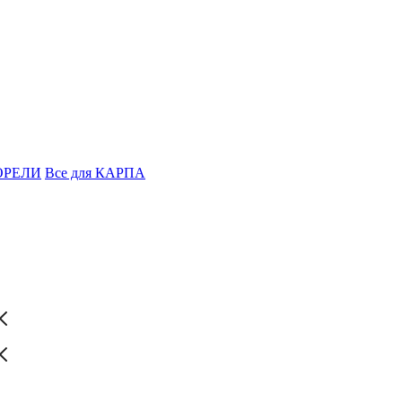
ФОРЕЛИ
Все для КАРПА