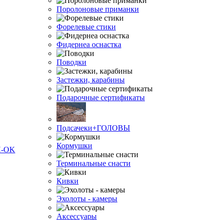
Поролоновые приманки
Форелевые стики
Фидернеа оснастка
Поводки
Застежки, карабины
Подарочные сертификаты
Подсачеки+ГОЛОВЫ
Кормушки
Терминальные снасти
Кивки
Эхолоты - камеры
Аксессуары