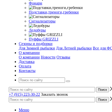
Фонари
Подставки,треноги,гребенки
Сигнализаторы
Ледобуры
Пуффы GRIZZLI
Сезоны и подборки
Для Зимней рыбалки
Для Летней рыбалки
Все для 
О компании
О компании
Новости
Отзывы
Доставка
Оплата
Контакты
+7 (915) 223-30-22
Заказать звонок
Меню