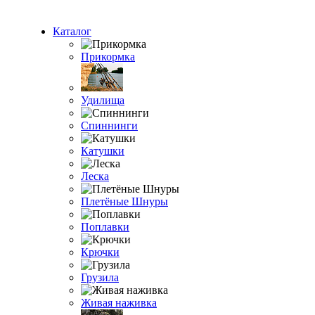
Каталог
Прикормка
Удилища
Спиннинги
Катушки
Леска
Плетёные Шнуры
Поплавки
Крючки
Грузила
Живая наживка