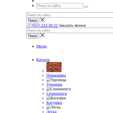
+7 (915) 223-30-22
Заказать звонок
Меню
Каталог
Прикормка
Удилища
Спиннинги
Катушки
Леска