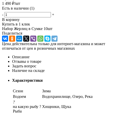
1 490
₽
/шт
Есть в наличии
(1)
-
+
В корзину
Купить в 1 клик
Набор Жерлиц в Сумке 10шт
Поделиться
Цена действительна только для интернет-магазина и может
отличаться от цен в розничных магазинах
Описание
Отзывы о товаре
Задать вопрос
Наличие на складе
Характеристики
Сезон
Зима
Водоем
Водохранилище, Озеро, Река
?
на какую рыбу ?
Хищники, Щука
Рыба