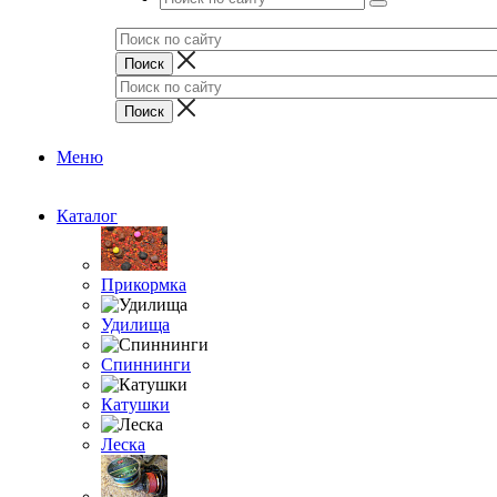
Меню
Каталог
Прикормка
Удилища
Спиннинги
Катушки
Леска