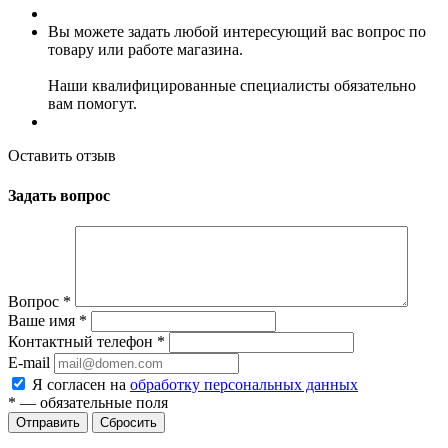
Вы можете задать любой интересующий вас вопрос по
товару или работе магазина.
Наши квалифицированные специалисты обязательно
вам помогут.
Оставить отзыв
Задать вопрос
Вопрос
*
Ваше имя
*
Контактный телефон
*
E-mail
Я согласен на
обработку персональных данных
*
— обязательные поля
Сбросить