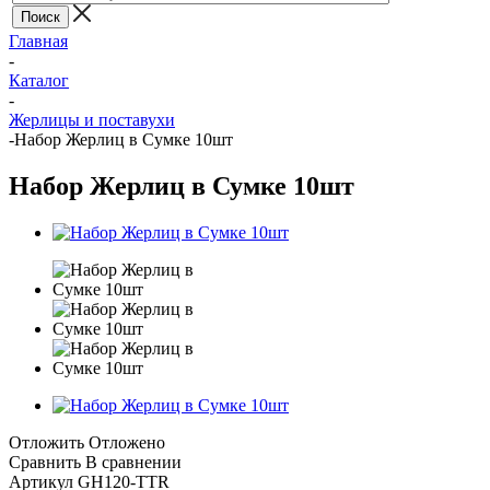
Главная
-
Каталог
-
Жерлицы и поставухи
-
Набор Жерлиц в Сумке 10шт
Набор Жерлиц в Сумке 10шт
Отложить
Отложено
Сравнить
В сравнении
Артикул
GH120-TTR