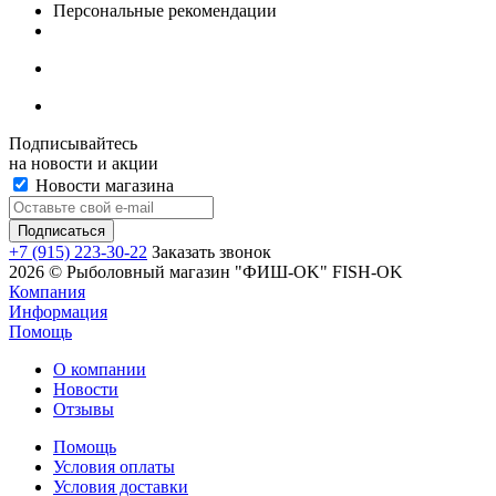
Персональные рекомендации
Подписывайтесь
на новости и акции
Новости магазина
+7 (915) 223-30-22
Заказать звонок
2026 © Рыболовный магазин "ФИШ-OK" FISH-OK
Компания
Информация
Помощь
О компании
Новости
Отзывы
Помощь
Условия оплаты
Условия доставки