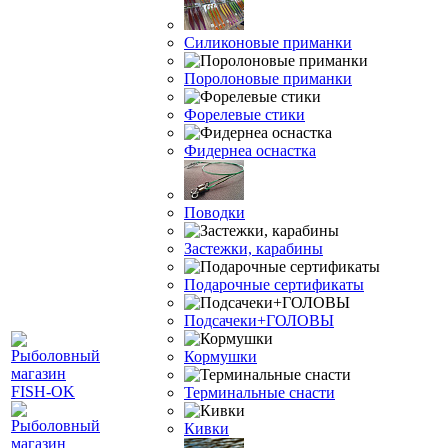
Силиконовые приманки
Поролоновые приманки
Форелевые стики
Фидернеа оснастка
Поводки
Застежки, карабины
Подарочные сертификаты
Подсачеки+ГОЛОВЫ
Кормушки
Терминальные снасти
Кивки