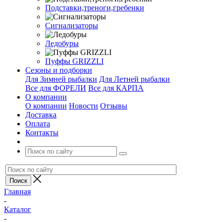
Подставки,треноги,гребенки
Сигнализаторы
Ледобуры
Пуффы GRIZZLI
Сезоны и подборки
Для Зимней рыбалки
Для Летней рыбалки
Все для ФОРЕЛИ
Все для КАРПА
О компании
О компании
Новости
Отзывы
Доставка
Оплата
Контакты
Главная
-
Каталог
-