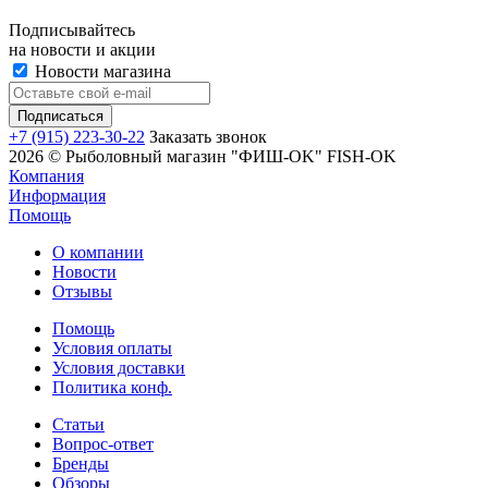
Подписывайтесь
на новости и акции
Новости магазина
+7 (915) 223-30-22
Заказать звонок
2026 © Рыболовный магазин "ФИШ-OK" FISH-OK
Компания
Информация
Помощь
О компании
Новости
Отзывы
Помощь
Условия оплаты
Условия доставки
Политика конф.
Статьи
Вопрос-ответ
Бренды
Обзоры