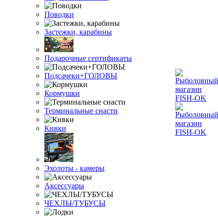
Поводки
Застежки, карабины
Подарочные сертификаты
Подсачеки+ГОЛОВЫ
Кормушки
Терминальные снасти
Кивки
Эхолоты - камеры
Аксессуары
ЧЕХЛЫ/ТУБУСЫ