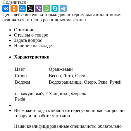
Поделиться
Цена действительна только для интернет-магазина и может
отличаться от цен в розничных магазинах
Описание
Отзывы о товаре
Задать вопрос
Наличие на складе
Характеристики
Цвет
Оранжевый
Сезон
Весна, Лето, Осень
Водоем
Водохранилище, Озеро, Река, Ручей
?
на какую рыбу ?
Хищники, Форель
Рыба
Вы можете задать любой интересующий вас вопрос по
товару или работе магазина.
Наши квалифицированные специалисты обязательно