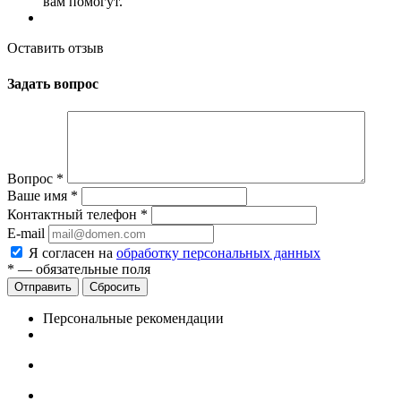
вам помогут.
Оставить отзыв
Задать вопрос
Вопрос
*
Ваше имя
*
Контактный телефон
*
E-mail
Я согласен на
обработку персональных данных
*
— обязательные поля
Сбросить
Персональные рекомендации