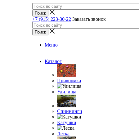
+7 (915) 223-30-22
Заказать звонок
Меню
Каталог
Прикормка
Удилища
Спиннинги
Катушки
Леска