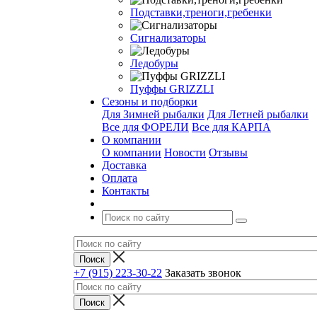
Подставки,треноги,гребенки
Сигнализаторы
Ледобуры
Пуффы GRIZZLI
Сезоны и подборки
Для Зимней рыбалки
Для Летней рыбалки
Все для ФОРЕЛИ
Все для КАРПА
О компании
О компании
Новости
Отзывы
Доставка
Оплата
Контакты
+7 (915) 223-30-22
Заказать звонок