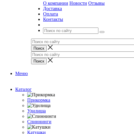
О компании
Новости
Отзывы
Доставка
Оплата
Контакты
Меню
Каталог
Прикормка
Удилища
Спиннинги
Катушки