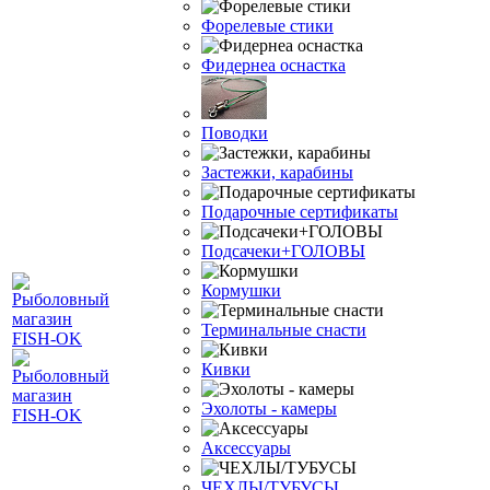
Форелевые стики
Фидернеа оснастка
Поводки
Застежки, карабины
Подарочные сертификаты
Подсачеки+ГОЛОВЫ
Кормушки
Терминальные снасти
Кивки
Эхолоты - камеры
Аксессуары
ЧЕХЛЫ/ТУБУСЫ