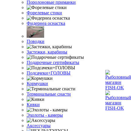
Поролоновые приманки
Форелевые стики
Фидернеа оснастка
Поводки
Застежки, карабины
Подарочные сертификаты
Подсачеки+ГОЛОВЫ
Кормушки
Терминальные снасти
Кивки
Эхолоты - камеры
Аксессуары