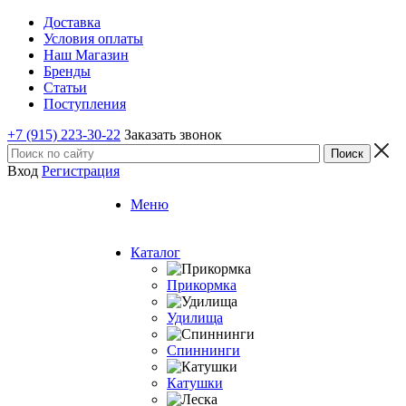
Доставка
Условия оплаты
Наш Магазин
Бренды
Статьи
Поступления
+7 (915) 223-30-22
Заказать звонок
Вход
Регистрация
Меню
Каталог
Прикормка
Удилища
Спиннинги
Катушки