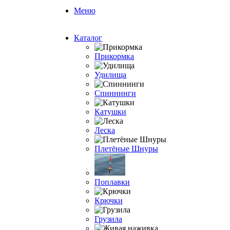
Меню
Каталог
Прикормка
Удилища
Спиннинги
Катушки
Леска
Плетёные Шнуры
Поплавки
Крючки
Грузила