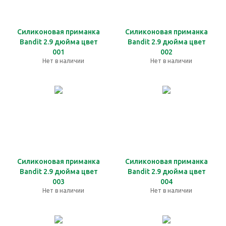
Силиконовая приманка
Силиконовая приманка
Bandit 2.9 дюйма цвет
Bandit 2.9 дюйма цвет
001
002
Нет в наличии
Нет в наличии
Силиконовая приманка
Силиконовая приманка
Bandit 2.9 дюйма цвет
Bandit 2.9 дюйма цвет
003
004
Нет в наличии
Нет в наличии