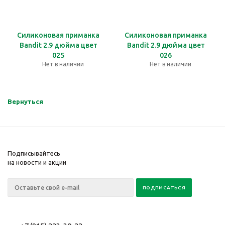
Силиконовая приманка
Силиконовая приманка
Bandit 2.9 дюйма цвет
Bandit 2.9 дюйма цвет
025
026
Нет в наличии
Нет в наличии
Вернуться
Подписывайтесь
на новости и акции