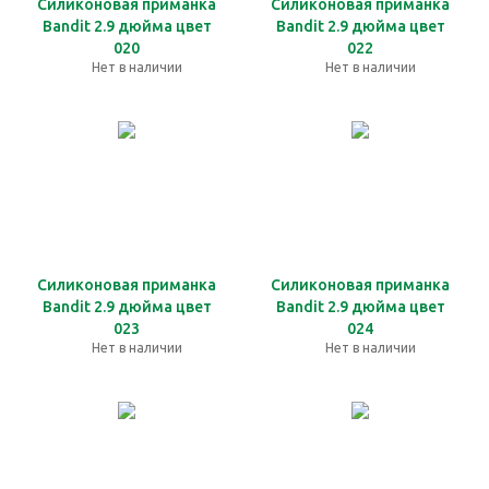
Силиконовая приманка
Силиконовая приманка
Bandit 2.9 дюйма цвет
Bandit 2.9 дюйма цвет
020
022
Нет в наличии
Нет в наличии
Силиконовая приманка
Силиконовая приманка
Bandit 2.9 дюйма цвет
Bandit 2.9 дюйма цвет
023
024
Нет в наличии
Нет в наличии