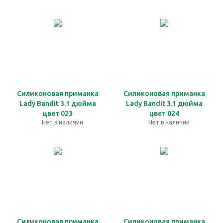
Силиконовая приманка
Силиконовая приманка
Lady Bandit 3.1 дюйма
Lady Bandit 3.1 дюйма
цвет 023
цвет 024
Нет в наличии
Нет в наличии
Силиконовая приманка
Силиконовая приманка