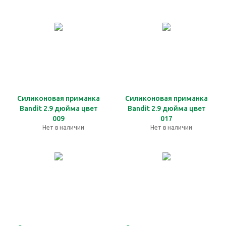
Силиконовая приманка
Силиконовая приманка
Bandit 2.9 дюйма цвет
Bandit 2.9 дюйма цвет
009
017
Нет в наличии
Нет в наличии