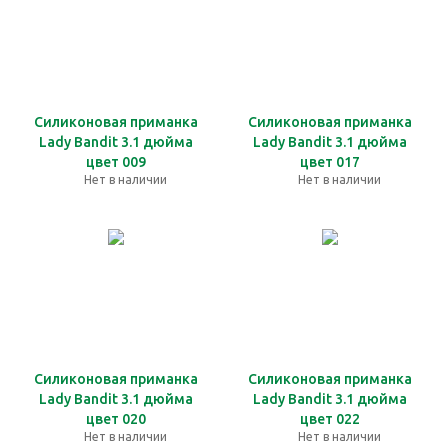
Силиконовая приманка
Силиконовая приманка
Lady Bandit 3.1 дюйма
Lady Bandit 3.1 дюйма
цвет 009
цвет 017
Нет в наличии
Нет в наличии
Силиконовая приманка
Силиконовая приманка
Lady Bandit 3.1 дюйма
Lady Bandit 3.1 дюйма
цвет 020
цвет 022
Нет в наличии
Нет в наличии