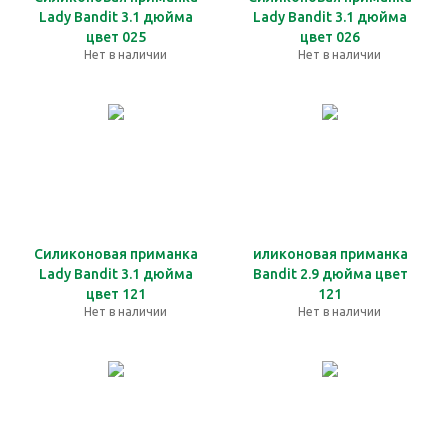
Lady Bandit 3.1 дюйма
Lady Bandit 3.1 дюйма
цвет 025
цвет 026
Нет в наличии
Нет в наличии
Силиконовая приманка
иликоновая приманка
Lady Bandit 3.1 дюйма
Bandit 2.9 дюйма цвет
цвет 121
121
Нет в наличии
Нет в наличии