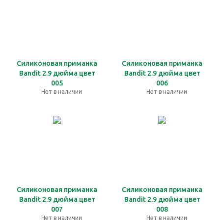
Силиконовая приманка
Силиконовая приманка
Bandit 2.9 дюйма цвет
Bandit 2.9 дюйма цвет
005
006
Нет в наличии
Нет в наличии
Силиконовая приманка
Силиконовая приманка
Bandit 2.9 дюйма цвет
Bandit 2.9 дюйма цвет
007
008
Нет в наличии
Нет в наличии