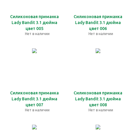
Силиконовая приманка
Силиконовая приманка
Lady Bandit 3.1 дюйма
Lady Bandit 3.1 дюйма
цвет 005
цвет 006
Нет в наличии
Нет в наличии
Силиконовая приманка
Силиконовая приманка
Lady Bandit 3.1 дюйма
Lady Bandit 3.1 дюйма
цвет 007
цвет 008
Нет в наличии
Нет в наличии