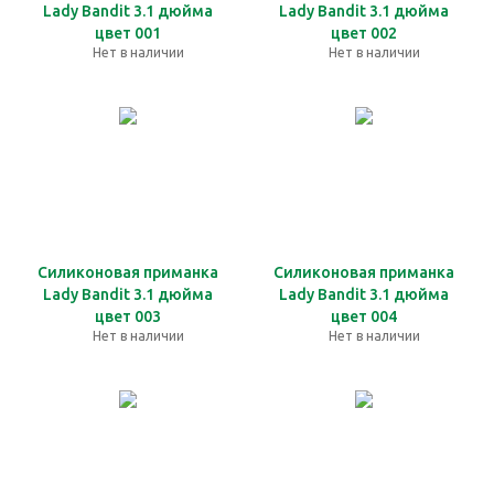
Lady Bandit 3.1 дюйма
Lady Bandit 3.1 дюйма
цвет 001
цвет 002
Нет в наличии
Нет в наличии
Силиконовая приманка
Силиконовая приманка
Lady Bandit 3.1 дюйма
Lady Bandit 3.1 дюйма
цвет 003
цвет 004
Нет в наличии
Нет в наличии