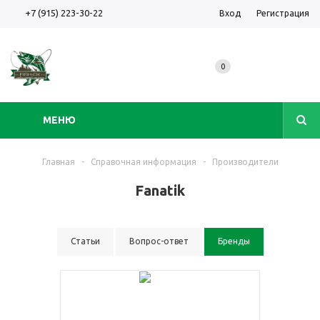
+7 (915) 223-30-22
Вход
Регистрация
0
МЕНЮ
Главная
-
Справочная информация
-
Производители
Fanatik
Статьи
Вопрос-ответ
Бренды