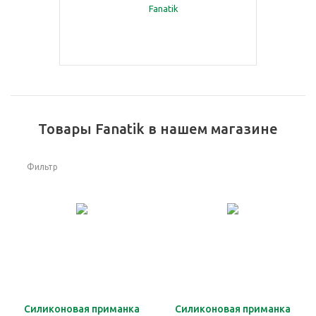
Товары Fanatik в нашем магазине
Фильтр
Силиконовая приманка
Силиконовая приманка