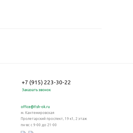
+7 (915) 223-30-22
Заказать звонок
office@fish-ok.ru
м. Кантемировская
Пролетарский проспект, 19 к1, 2 этаж
пн-вс с 9-00 до 21-00