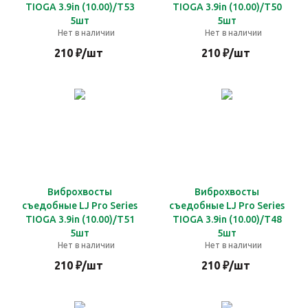
TIOGA 3.9in (10.00)/T53
TIOGA 3.9in (10.00)/T50
5шт
5шт
Нет в наличии
Нет в наличии
210
₽
/шт
210
₽
/шт
Виброхвосты
Виброхвосты
съедобные LJ Pro Series
съедобные LJ Pro Series
TIOGA 3.9in (10.00)/T51
TIOGA 3.9in (10.00)/T48
5шт
5шт
Нет в наличии
Нет в наличии
210
₽
/шт
210
₽
/шт