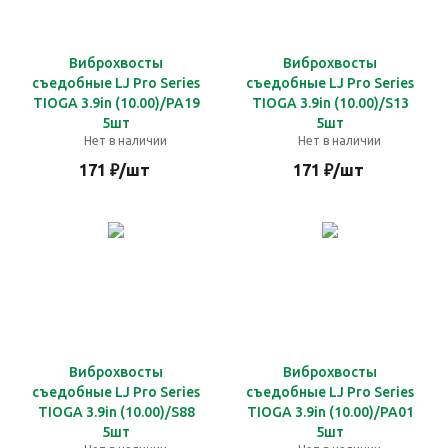
Виброхвосты
Виброхвосты
съедобные LJ Pro Series
съедобные LJ Pro Series
TIOGA 3.9in (10.00)/PA19
TIOGA 3.9in (10.00)/S13
5шт
5шт
Нет в наличии
Нет в наличии
171
₽
/шт
171
₽
/шт
Виброхвосты
Виброхвосты
съедобные LJ Pro Series
съедобные LJ Pro Series
TIOGA 3.9in (10.00)/S88
TIOGA 3.9in (10.00)/PA01
5шт
5шт