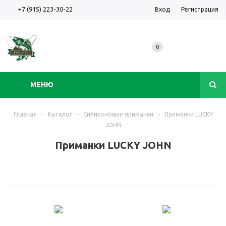
+7 (915) 223-30-22
Вход
Регистрация
0
МЕНЮ
Главная
-
Каталог
-
Силиконовые приманки
-
Приманки LUCKY
JOHN
Приманки LUCKY JOHN