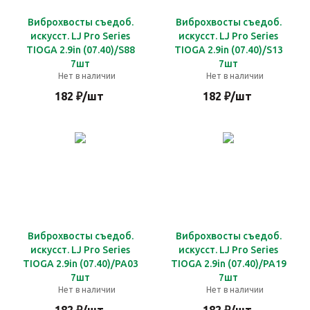
Виброхвосты съедоб.
Виброхвосты съедоб.
искусст. LJ Pro Series
искусст. LJ Pro Series
TIOGA 2.9in (07.40)/S88
TIOGA 2.9in (07.40)/S13
7шт
7шт
Нет в наличии
Нет в наличии
182
₽
/шт
182
₽
/шт
Виброхвосты съедоб.
Виброхвосты съедоб.
искусст. LJ Pro Series
искусст. LJ Pro Series
TIOGA 2.9in (07.40)/PA03
TIOGA 2.9in (07.40)/PA19
7шт
7шт
Нет в наличии
Нет в наличии