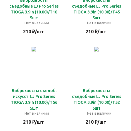
Виброхвосты
Виброхвосты
съедобные LJ Pro Series
съедобные LJ Pro Series
TIOGA 3.9in (10.00)/T18
TIOGA 3.9in (10.00)/T45
5шт
5шт
Нет в наличии
Нет в наличии
210
₽
/шт
210
₽
/шт
Виброхвосты съедоб.
Виброхвосты
искусст. LJ Pro Series
съедобные LJ Pro Series
TIOGA 3.9in (10.00)/T56
TIOGA 3.9in (10.00)/T52
5шт
5шт
Нет в наличии
Нет в наличии
210
₽
/шт
210
₽
/шт