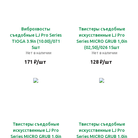
Виброхвосты
Твистеры съедобные
съедобные LJ Pro Series
искусственные LJ Pro
TIOGA 3.9in (10.00)/071
Series MICRO GRUB 1,0in
5шт
(02,50)/026 15шт
Нет в наличии
Нет в наличии
171
₽
/шт
128
₽
/шт
Твистеры съедобные
Твистеры съедобные
искусственные LJ Pro
искусственные LJ Pro
Series MICRO GRUB 1,0in
Series MICRO GRUB 1,0in