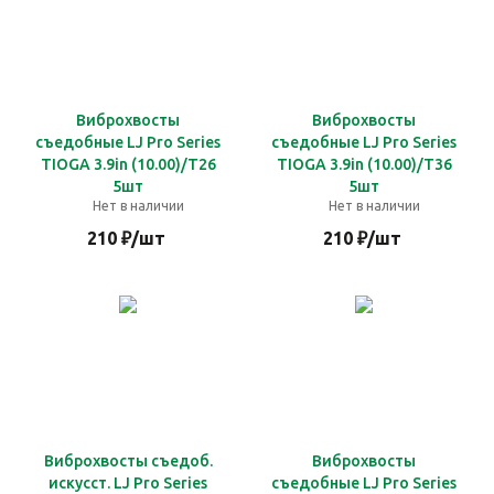
Виброхвосты
Виброхвосты
съедобные LJ Pro Series
съедобные LJ Pro Series
TIOGA 3.9in (10.00)/T26
TIOGA 3.9in (10.00)/T36
5шт
5шт
Нет в наличии
Нет в наличии
210
₽
/шт
210
₽
/шт
Виброхвосты съедоб.
Виброхвосты
искусст. LJ Pro Series
съедобные LJ Pro Series