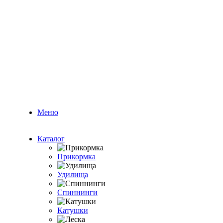
Меню
Каталог
Прикормка
Удилища
Спиннинги
Катушки