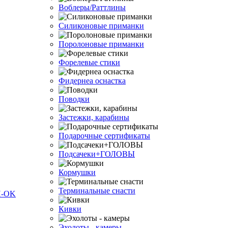
Воблеры/Раттлины
Силиконовые приманки
Поролоновые приманки
Форелевые стики
Фидернеа оснастка
Поводки
Застежки, карабины
Подарочные сертификаты
Подсачеки+ГОЛОВЫ
Кормушки
Терминальные снасти
Кивки
Эхолоты - камеры