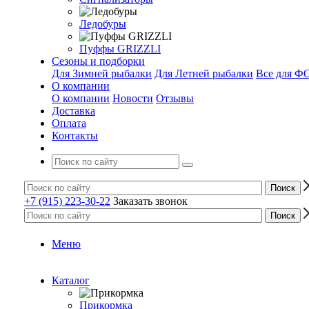
Ледобуры
Пуффы GRIZZLI
Сезоны и подборки
Для Зимней рыбалки
Для Летней рыбалки
Все для 
О компании
О компании
Новости
Отзывы
Доставка
Оплата
Контакты
+7 (915) 223-30-22
Заказать звонок
Меню
Каталог
Прикормка