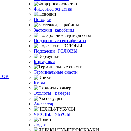
Фидернеа оснастка
Поводки
Застежки, карабины
Подарочные сертификаты
Подсачеки+ГОЛОВЫ
Кормушки
Терминальные снасти
Кивки
Эхолоты - камеры
Аксессуары
ЧЕХЛЫ/ТУБУСЫ
Лодки