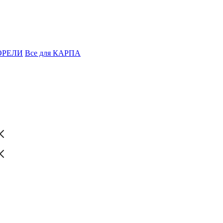
ФОРЕЛИ
Все для КАРПА