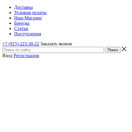
Доставка
Условия оплаты
Наш Магазин
Бренды
Статьи
Поступления
+7 (915) 223-30-22
Заказать звонок
Вход
Регистрация